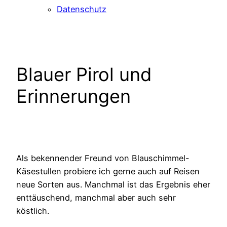
Datenschutz
Blauer Pirol und
Erinnerungen
Als bekennender Freund von Blauschimmel-
Käsestullen probiere ich gerne auch auf Reisen
neue Sorten aus. Manchmal ist das Ergebnis eher
enttäuschend, manchmal aber auch sehr
köstlich.