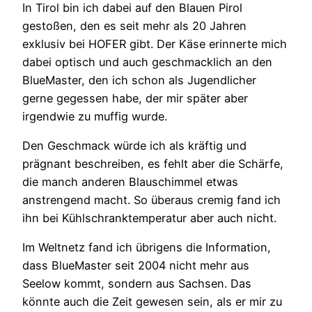
In Tirol bin ich dabei auf den Blauen Pirol
gestoßen, den es seit mehr als 20 Jahren
exklusiv bei HOFER gibt. Der Käse erinnerte mich
dabei optisch und auch geschmacklich an den
BlueMaster, den ich schon als Jugendlicher
gerne gegessen habe, der mir später aber
irgendwie zu muffig wurde.
Den Geschmack würde ich als kräftig und
prägnant beschreiben, es fehlt aber die Schärfe,
die manch anderen Blauschimmel etwas
anstrengend macht. So überaus cremig fand ich
ihn bei Kühlschranktemperatur aber auch nicht.
Im Weltnetz fand ich übrigens die Information,
dass BlueMaster seit 2004 nicht mehr aus
Seelow kommt, sondern aus Sachsen. Das
könnte auch die Zeit gewesen sein, als er mir zu