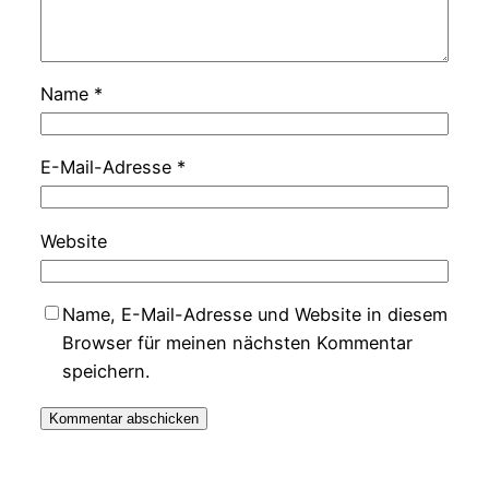
Name
*
E-Mail-Adresse
*
Website
Name, E-Mail-Adresse und Website in diesem
Browser für meinen nächsten Kommentar
speichern.