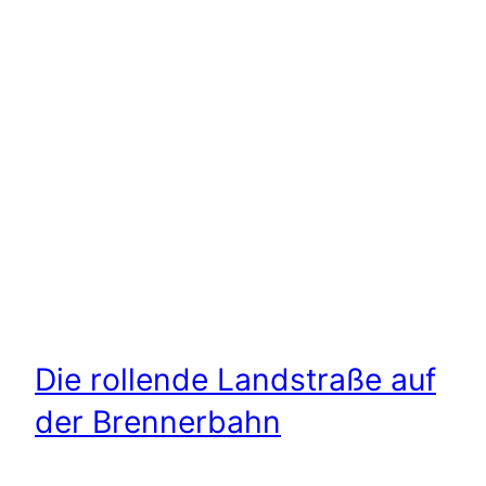
Die rollende Landstraße auf
der Brennerbahn