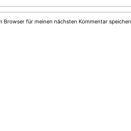
em Browser für meinen nächsten Kommentar speicher