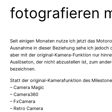
fotografieren 
Seit einigen Monaten nutze ich jetzt das Motorola
Ausnahme in dieser Beziehung sehe ich jedoch d
aber mit der original-Kamera-Funktion nur hinre
Auslöseton, der nicht abzustellen ist, zum ander
bezeichnen.
Statt der original-Kamerafunktion des Mileston
– Camera Magic
– Camera360
– FxCamera
– Retro Camera