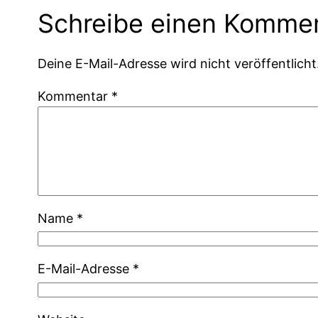
Schreibe einen Komme
Deine E-Mail-Adresse wird nicht veröffentlicht
Kommentar
*
Name
*
E-Mail-Adresse
*