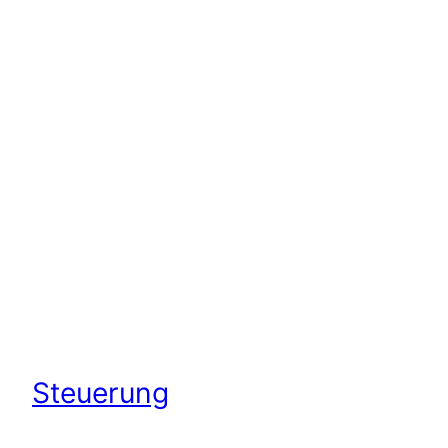
Steuerung