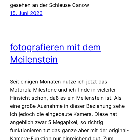
gesehen an der Schleuse Canow
15. Juni 2026
fotografieren mit dem
Meilenstein
Seit einigen Monaten nutze ich jetzt das
Motorola Milestone und ich finde in vielerlei
Hinsicht schon, daß es ein Meilenstein ist. Als
eine große Ausnahme in dieser Beziehung sehe
ich jedoch die eingebaute Kamera. Diese hat
angeblich zwar 5 Megapixel, so richtig
funktionieren tut das ganze aber mit der original-
Kamera-Funktion nur hinreichend gut. Zum