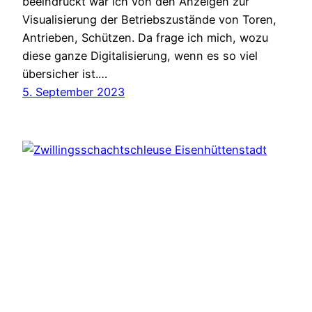
beeindruckt war ich von den Anzeigen zur
Visualisierung der Betriebszustände von Toren,
Antrieben, Schützen. Da frage ich mich, wozu
diese ganze Digitalisierung, wenn es so viel
übersicher ist.…
5. September 2023