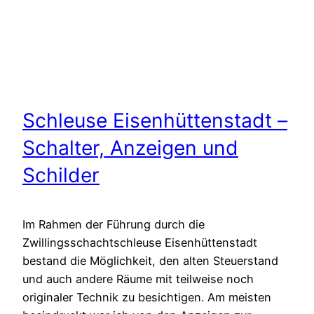
Schleuse Eisenhüttenstadt –
Schalter, Anzeigen und
Schilder
Im Rahmen der Führung durch die
Zwillingsschachtschleuse Eisenhüttenstadt
bestand die Möglichkeit, den alten Steuerstand
und auch andere Räume mit teilweise noch
originaler Technik zu besichtigen. Am meisten