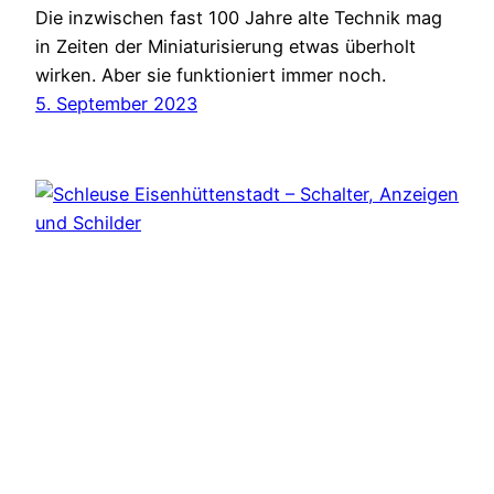
Die inzwischen fast 100 Jahre alte Technik mag
in Zeiten der Miniaturisierung etwas überholt
wirken. Aber sie funktioniert immer noch.
5. September 2023