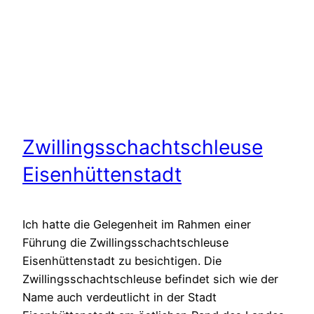
Zwillingsschachtschleuse
Eisenhüttenstadt
Ich hatte die Gelegenheit im Rahmen einer
Führung die Zwillingsschachtschleuse
Eisenhüttenstadt zu besichtigen. Die
Zwillingsschachtschleuse befindet sich wie der
Name auch verdeutlicht in der Stadt