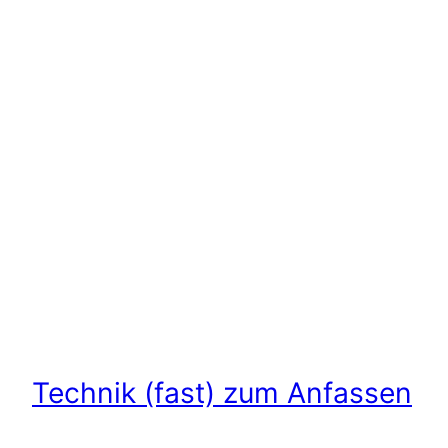
Technik (fast) zum Anfassen