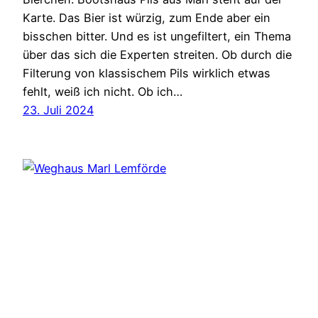
Karte. Das Bier ist würzig, zum Ende aber ein
bisschen bitter. Und es ist ungefiltert, ein Thema
über das sich die Experten streiten. Ob durch die
Filterung von klassischem Pils wirklich etwas
fehlt, weiß ich nicht. Ob ich…
23. Juli 2024