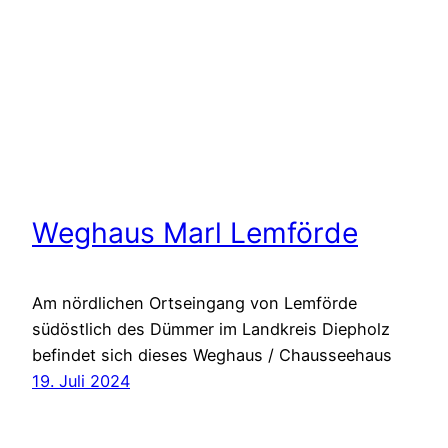
Weghaus Marl Lemförde
Am nördlichen Ortseingang von Lemförde
südöstlich des Dümmer im Landkreis Diepholz
befindet sich dieses Weghaus / Chausseehaus
19. Juli 2024