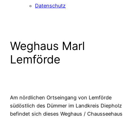
Datenschutz
Weghaus Marl
Lemförde
Am nördlichen Ortseingang von Lemförde
südöstlich des Dümmer im Landkreis Diepholz
befindet sich dieses Weghaus / Chausseehaus