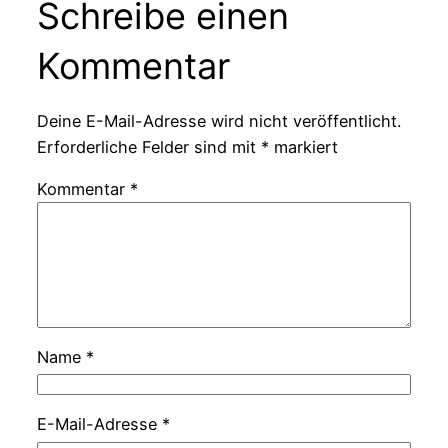
Schreibe einen
Kommentar
Deine E-Mail-Adresse wird nicht veröffentlicht.
Erforderliche Felder sind mit
*
markiert
Kommentar
*
Name
*
E-Mail-Adresse
*