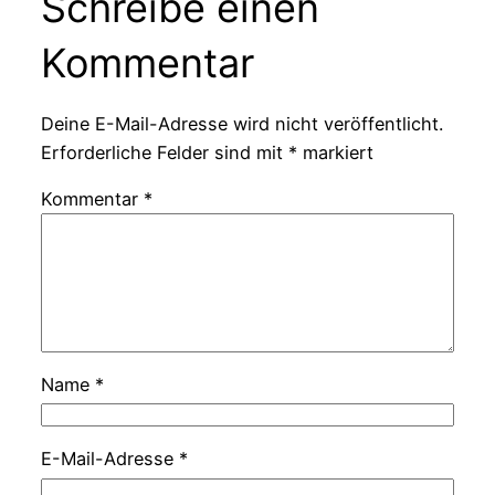
Schreibe einen
Kommentar
Deine E-Mail-Adresse wird nicht veröffentlicht.
Erforderliche Felder sind mit
*
markiert
Kommentar
*
Name
*
E-Mail-Adresse
*