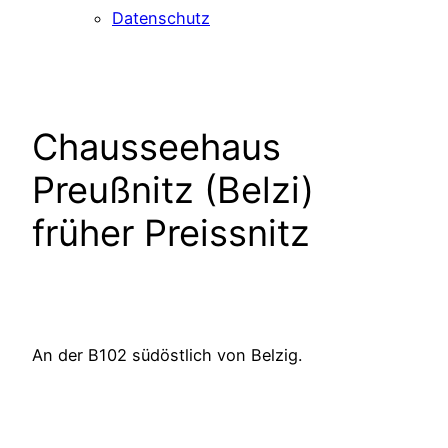
Datenschutz
Chausseehaus
Preußnitz (Belzi)
früher Preissnitz
An der B102 südöstlich von Belzig.