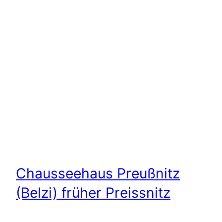
Chausseehaus Preußnitz
(Belzi) früher Preissnitz