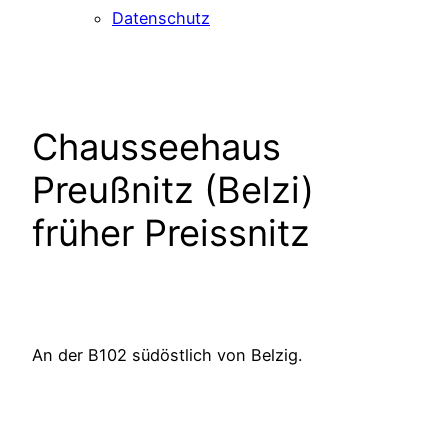
Datenschutz
Chausseehaus
Preußnitz (Belzi)
früher Preissnitz
An der B102 südöstlich von Belzig.