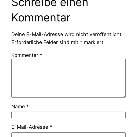
Schreibe einen
Kommentar
Deine E-Mail-Adresse wird nicht veröffentlicht.
Erforderliche Felder sind mit
*
markiert
Kommentar
*
Name
*
E-Mail-Adresse
*