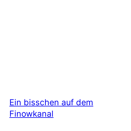
Ein bisschen auf dem
Finowkanal