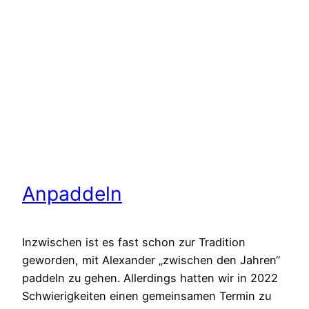
Anpaddeln
Inzwischen ist es fast schon zur Tradition
geworden, mit Alexander „zwischen den Jahren“
paddeln zu gehen. Allerdings hatten wir in 2022
Schwierigkeiten einen gemeinsamen Termin zu