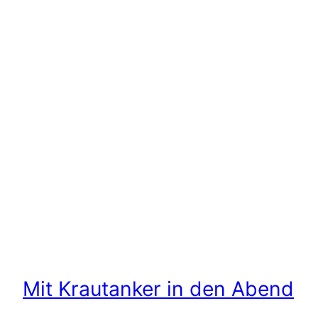
Mit Krautanker in den Abend