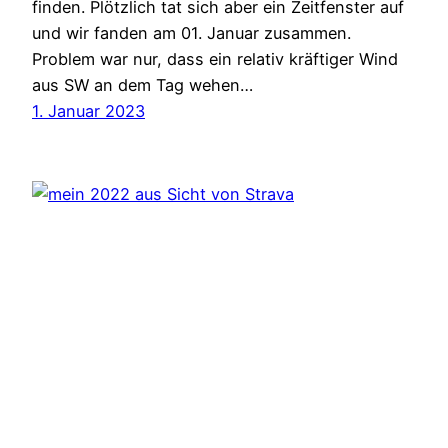
finden. Plötzlich tat sich aber ein Zeitfenster auf
und wir fanden am 01. Januar zusammen.
Problem war nur, dass ein relativ kräftiger Wind
aus SW an dem Tag wehen…
1. Januar 2023