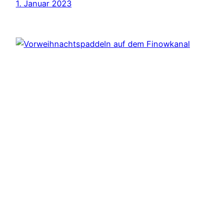
1. Januar 2023