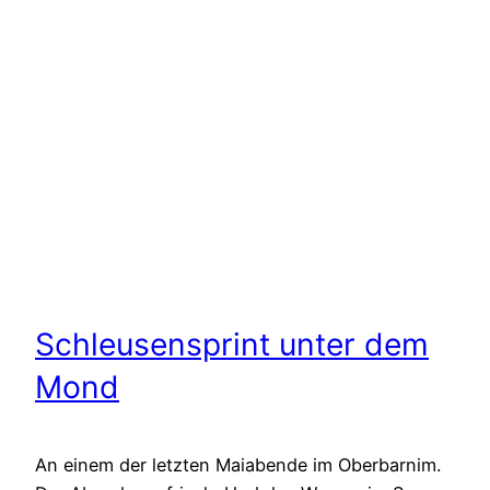
Schleusensprint unter dem
Mond
An einem der letzten Maiabende im Oberbarnim.