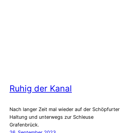
Ruhig der Kanal
Nach langer Zeit mal wieder auf der Schöpfurter
Haltung und unterwegs zur Schleuse
Grafenbrück.
26. September 2023