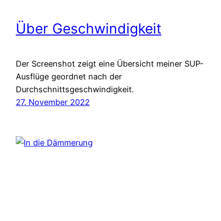
Über Geschwindigkeit
Der Screenshot zeigt eine Übersicht meiner SUP-
Ausflüge geordnet nach der
Durchschnittsgeschwindigkeit.
27. November 2022