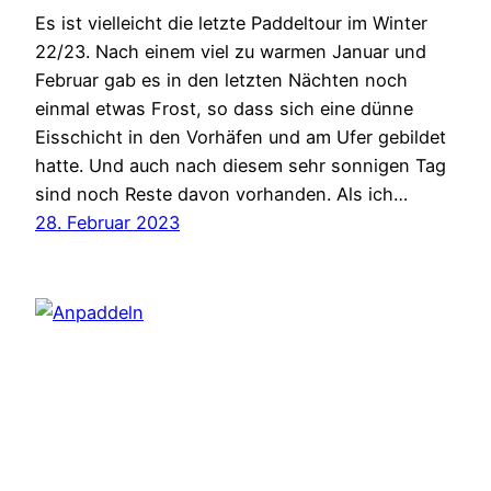
Es ist vielleicht die letzte Paddeltour im Winter
22/23. Nach einem viel zu warmen Januar und
Februar gab es in den letzten Nächten noch
einmal etwas Frost, so dass sich eine dünne
Eisschicht in den Vorhäfen und am Ufer gebildet
hatte. Und auch nach diesem sehr sonnigen Tag
sind noch Reste davon vorhanden. Als ich…
28. Februar 2023