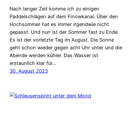
Nach langer Zeit komme ich zu einigen
Paddelschlägen auf dem Finowkanal. Über den
Hochsommer hat es immer irgendwie nicht
gepasst. Und nun ist der Sommer fast zu Ende.
Es ist der vorletzte Tag im August. Die Sonne
geht schon wieder gegen acht Uhr unter und die
Abende werden kühler. Das Wasser ist
erstaunlich klar für…
30. August 2023