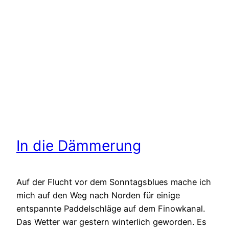
In die Dämmerung
Auf der Flucht vor dem Sonntagsblues mache ich
mich auf den Weg nach Norden für einige
entspannte Paddelschläge auf dem Finowkanal.
Das Wetter war gestern winterlich geworden. Es