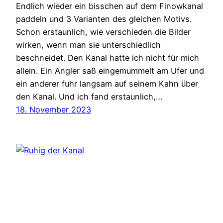
Endlich wieder ein bisschen auf dem Finowkanal
paddeln und 3 Varianten des gleichen Motivs.
Schon erstaunlich, wie verschieden die Bilder
wirken, wenn man sie unterschiedlich
beschneidet. Den Kanal hatte ich nicht für mich
allein. Ein Angler saß eingemummelt am Ufer und
ein anderer fuhr langsam auf seinem Kahn über
den Kanal. Und ich fand erstaunlich,…
18. November 2023