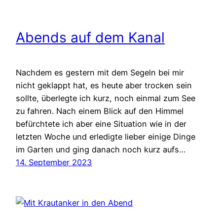
Abends auf dem Kanal
Nachdem es gestern mit dem Segeln bei mir
nicht geklappt hat, es heute aber trocken sein
sollte, überlegte ich kurz, noch einmal zum See
zu fahren. Nach einem Blick auf den Himmel
befürchtete ich aber eine Situation wie in der
letzten Woche und erledigte lieber einige Dinge
im Garten und ging danach noch kurz aufs…
14. September 2023