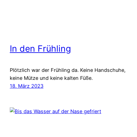
In den Frühling
Plötzlich war der Frühling da. Keine Handschuhe,
keine Mütze und keine kalten Füße.
18. März 2023