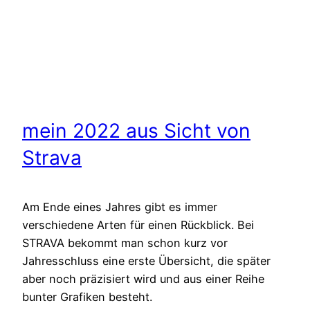
mein 2022 aus Sicht von
Strava
Am Ende eines Jahres gibt es immer
verschiedene Arten für einen Rückblick. Bei
STRAVA bekommt man schon kurz vor
Jahresschluss eine erste Übersicht, die später
aber noch präzisiert wird und aus einer Reihe
bunter Grafiken besteht.