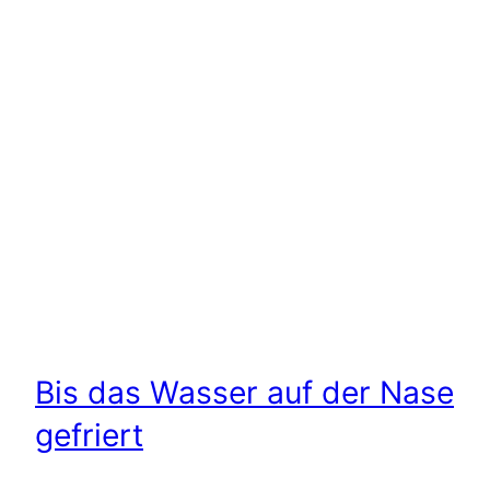
Bis das Wasser auf der Nase
gefriert