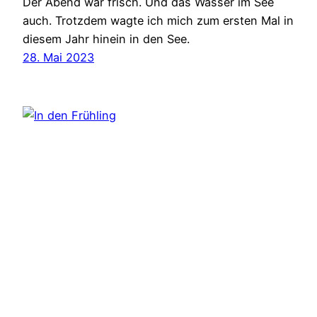
Der Abend war frisch. Und das Wasser im See
auch. Trotzdem wagte ich mich zum ersten Mal in
diesem Jahr hinein in den See.
28. Mai 2023