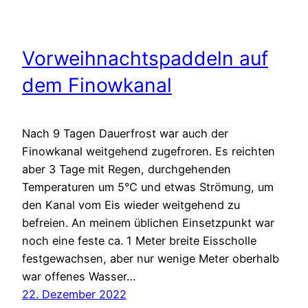
Vorweihnachtspaddeln auf
dem Finowkanal
Nach 9 Tagen Dauerfrost war auch der
Finowkanal weitgehend zugefroren. Es reichten
aber 3 Tage mit Regen, durchgehenden
Temperaturen um 5°C und etwas Strömung, um
den Kanal vom Eis wieder weitgehend zu
befreien. An meinem üblichen Einsetzpunkt war
noch eine feste ca. 1 Meter breite Eisscholle
festgewachsen, aber nur wenige Meter oberhalb
war offenes Wasser…
22. Dezember 2022