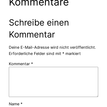
Kommentare
Schreibe einen
Kommentar
Deine E-Mail-Adresse wird nicht veröffentlicht.
Erforderliche Felder sind mit
*
markiert
Kommentar
*
Name
*