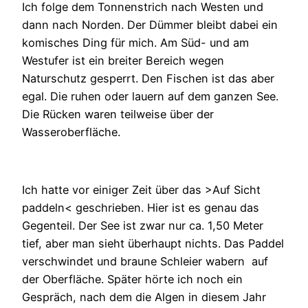
Ich folge dem Tonnenstrich nach Westen und
dann nach Norden. Der Dümmer bleibt dabei ein
komisches Ding für mich. Am Süd- und am
Westufer ist ein breiter Bereich wegen
Naturschutz gesperrt. Den Fischen ist das aber
egal. Die ruhen oder lauern auf dem ganzen See.
Die Rücken waren teilweise über der
Wasseroberfläche.
Ich hatte vor einiger Zeit über das >Auf Sicht
paddeln< geschrieben. Hier ist es genau das
Gegenteil. Der See ist zwar nur ca. 1,50 Meter
tief, aber man sieht überhaupt nichts. Das Paddel
verschwindet und braune Schleier wabern auf
der Oberfläche. Später hörte ich noch ein
Gespräch, nach dem die Algen in diesem Jahr