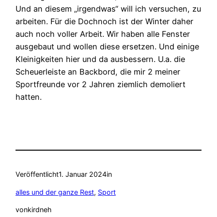
Und an diesem „irgendwas“ will ich versuchen, zu
arbeiten. Für die Dochnoch ist der Winter daher
auch noch voller Arbeit. Wir haben alle Fenster
ausgebaut und wollen diese ersetzen. Und einige
Kleinigkeiten hier und da ausbessern. U.a. die
Scheuerleiste an Backbord, die mir 2 meiner
Sportfreunde vor 2 Jahren ziemlich demoliert
hatten.
Veröffentlicht
1. Januar 2024
in
alles und der ganze Rest
, 
Sport
von
kirdneh