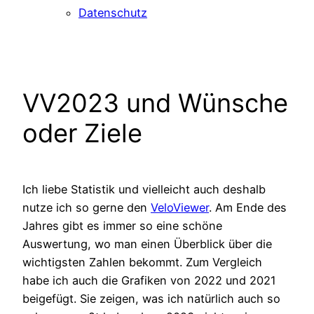
Datenschutz
VV2023 und Wünsche
oder Ziele
Ich liebe Statistik und vielleicht auch deshalb
nutze ich so gerne den
VeloViewer
. Am Ende des
Jahres gibt es immer so eine schöne
Auswertung, wo man einen Überblick über die
wichtigsten Zahlen bekommt. Zum Vergleich
habe ich auch die Grafiken von 2022 und 2021
beigefügt. Sie zeigen, was ich natürlich auch so