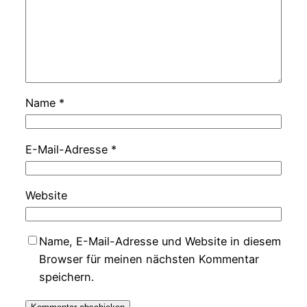
Name
*
E-Mail-Adresse
*
Website
Name, E-Mail-Adresse und Website in diesem
Browser für meinen nächsten Kommentar
speichern.