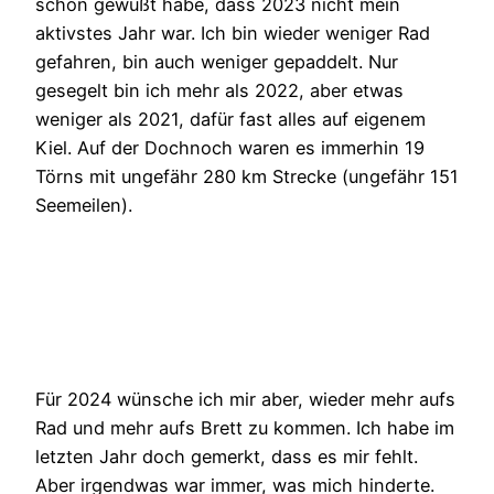
schon gewußt habe, dass 2023 nicht mein
aktivstes Jahr war. Ich bin wieder weniger Rad
gefahren, bin auch weniger gepaddelt. Nur
gesegelt bin ich mehr als 2022, aber etwas
weniger als 2021, dafür fast alles auf eigenem
Kiel. Auf der Dochnoch waren es immerhin 19
Törns mit ungefähr 280 km Strecke (ungefähr 151
Seemeilen).
Für 2024 wünsche ich mir aber, wieder mehr aufs
Rad und mehr aufs Brett zu kommen. Ich habe im
letzten Jahr doch gemerkt, dass es mir fehlt.
Aber irgendwas war immer, was mich hinderte.