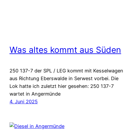
Was altes kommt aus Süden
250 137-7 der SPL / LEG kommt mit Kesselwagen
aus Richtung Eberswalde in Serwest vorbei. Die
Lok hatte ich zuletzt hier gesehen: 250 137-7
wartet in Angermünde
4. Juni 2025