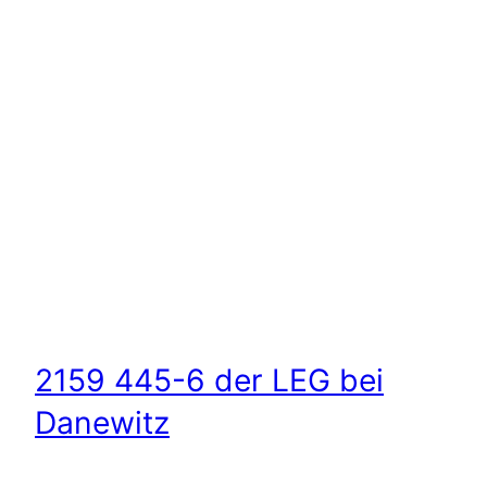
2159 445-6 der LEG bei
Danewitz