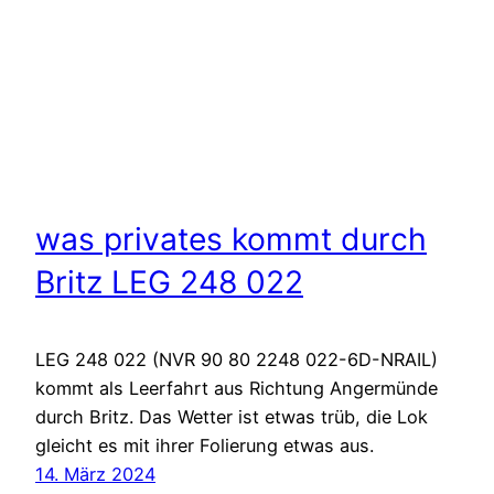
was privates kommt durch
Britz LEG 248 022
LEG 248 022 (NVR 90 80 2248 022-6D-NRAIL)
kommt als Leerfahrt aus Richtung Angermünde
durch Britz. Das Wetter ist etwas trüb, die Lok
gleicht es mit ihrer Folierung etwas aus.
14. März 2024