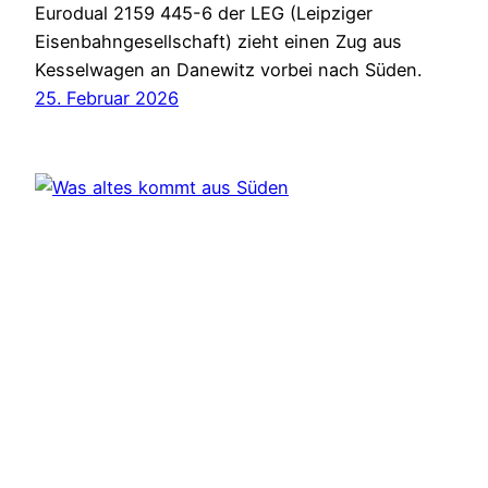
Eurodual 2159 445-6 der LEG (Leipziger
Eisenbahngesellschaft) zieht einen Zug aus
Kesselwagen an Danewitz vorbei nach Süden.
25. Februar 2026