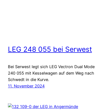
LEG 248 055 bei Serwest
Bei Serwest legt sich LEG Vectron Dual Mode
240 055 mit Kesselwagen auf dem Weg nach
Schwedt in die Kurve.
11. November 2024