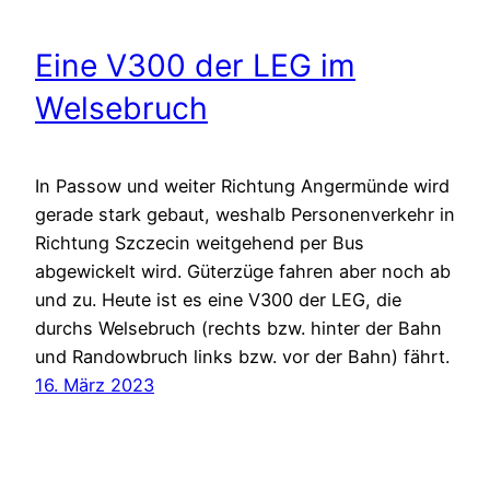
Eine V300 der LEG im
Welsebruch
In Passow und weiter Richtung Angermünde wird
gerade stark gebaut, weshalb Personenverkehr in
Richtung Szczecin weitgehend per Bus
abgewickelt wird. Güterzüge fahren aber noch ab
und zu. Heute ist es eine V300 der LEG, die
durchs Welsebruch (rechts bzw. hinter der Bahn
und Randowbruch links bzw. vor der Bahn) fährt.
16. März 2023