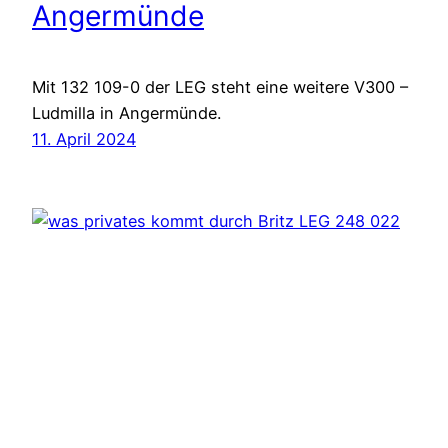
Angermünde
Mit 132 109-0 der LEG steht eine weitere V300 –
Ludmilla in Angermünde.
11. April 2024