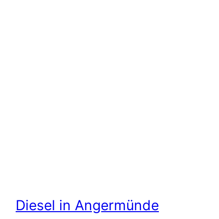
Diesel in Angermünde