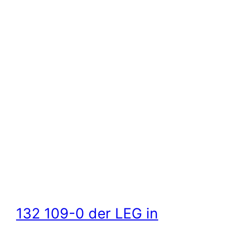
132 109-0 der LEG in