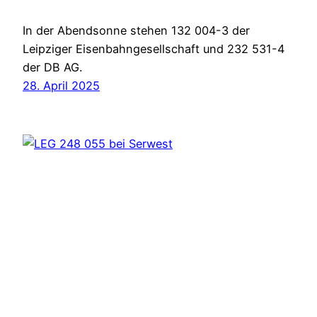
In der Abendsonne stehen 132 004-3 der
Leipziger Eisenbahngesellschaft und 232 531-4
der DB AG.
28. April 2025