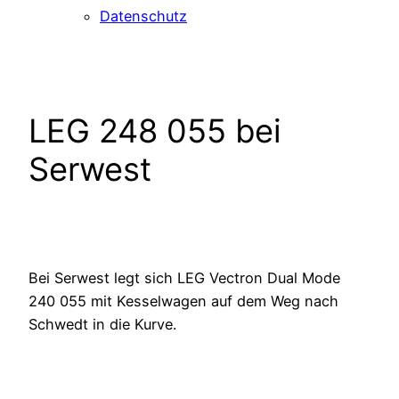
Datenschutz
LEG 248 055 bei
Serwest
Bei Serwest legt sich LEG Vectron Dual Mode
240 055 mit Kesselwagen auf dem Weg nach
Schwedt in die Kurve.