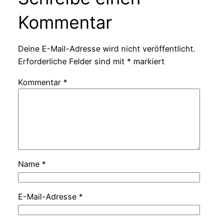
Kommentar
Deine E-Mail-Adresse wird nicht veröffentlicht.
Erforderliche Felder sind mit
*
markiert
Kommentar
*
Name
*
E-Mail-Adresse
*