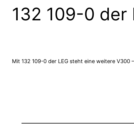
132 109-0 der
Mit 132 109-0 der LEG steht eine weitere V300 