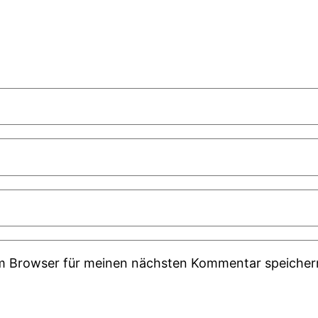
em Browser für meinen nächsten Kommentar speicher