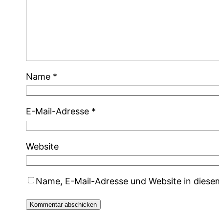
Name
*
E-Mail-Adresse
*
Website
Name, E-Mail-Adresse und Website in dies