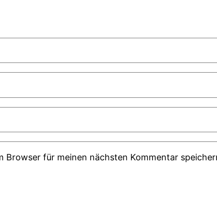
em Browser für meinen nächsten Kommentar speicher