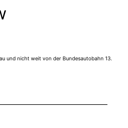
w
au und nicht weit von der Bundesautobahn 13.