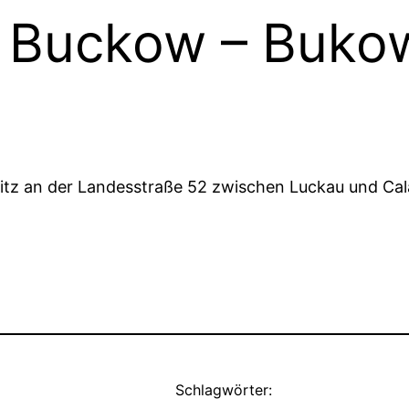
 Buckow – Buko
itz an der Landesstraße 52 zwischen Luckau und Cal
Schlagwörter: