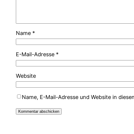
Name
*
E-Mail-Adresse
*
Website
Name, E-Mail-Adresse und Website in dies