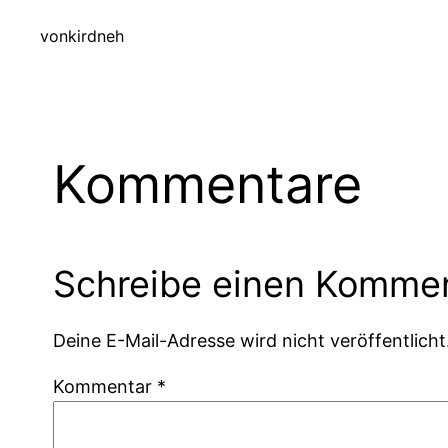
von
kirdneh
Kommentare
Schreibe einen Komme
Deine E-Mail-Adresse wird nicht veröffentlicht
Kommentar
*