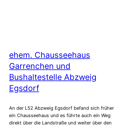
ehem. Chausseehaus
Garrenchen und
Bushaltestelle Abzweig
Egsdorf
An der L52 Abzweig Egsdorf befand sich früher
ein Chausseehaus und es führte auch ein Weg
direkt über die Landstraße und weiter über den