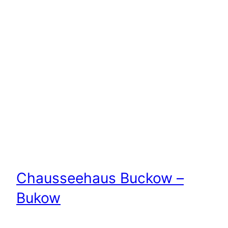
Chausseehaus Buckow –
Bukow