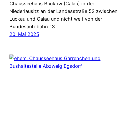
Chausseehaus Buckow (Calau) in der
Niederlausitz an der Landesstraße 52 zwischen
Luckau und Calau und nicht weit von der
Bundesautobahn 13.
20. Mai 2025