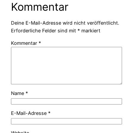
Kommentar
Deine E-Mail-Adresse wird nicht veröffentlicht.
Erforderliche Felder sind mit
*
markiert
Kommentar
*
Name
*
E-Mail-Adresse
*