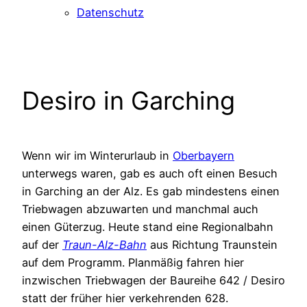
Datenschutz
Desiro in Garching
Wenn wir im Winterurlaub in
Oberbayern
unterwegs waren, gab es auch oft einen Besuch
in Garching an der Alz. Es gab mindestens einen
Triebwagen abzuwarten und manchmal auch
einen Güterzug. Heute stand eine Regionalbahn
auf der
Traun-Alz-Bahn
aus Richtung Traunstein
auf dem Programm. Planmäßig fahren hier
inzwischen Triebwagen der Baureihe 642 / Desiro
statt der früher hier verkehrenden 628.