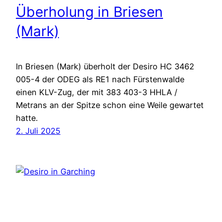
Überholung in Briesen
(Mark)
In Briesen (Mark) überholt der Desiro HC 3462
005-4 der ODEG als RE1 nach Fürstenwalde
einen KLV-Zug, der mit 383 403-3 HHLA /
Metrans an der Spitze schon eine Weile gewartet
hatte.
2. Juli 2025