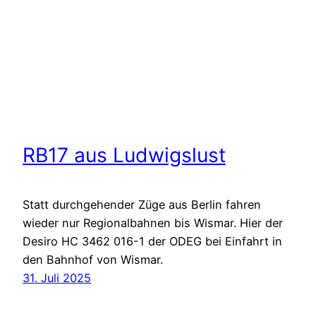
RB17 aus Ludwigslust
Statt durchgehender Züge aus Berlin fahren
wieder nur Regionalbahnen bis Wismar. Hier der
Desiro HC 3462 016-1 der ODEG bei Einfahrt in
den Bahnhof von Wismar.
31. Juli 2025