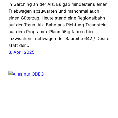
in Garching an der Alz. Es gab mindestens einen
Triebwagen abzuwarten und manchmal auch
einen Güterzug. Heute stand eine Regionalbahn
auf der Traun-Alz-Bahn aus Richtung Traunstein
auf dem Programm. Planmäßig fahren hier
inzwischen Triebwagen der Baureihe 642 / Desiro
statt der…
3. April 2025