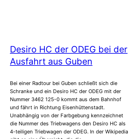
Desiro HC der ODEG bei der
Ausfahrt aus Guben
Bei einer Radtour bei Guben schließt sich die
Schranke und ein Desiro HC der ODEG mit der
Nummer 3462 125-0 kommt aus dem Bahnhof
und fährt in Richtung Eisenhüttenstadt.
Unabhängig von der Farbgebung kennzeichnet
die Nummer des Triebwagens den Desiro HC als
4-teiligen Triebwagen der ODEG. In der Wikipedia