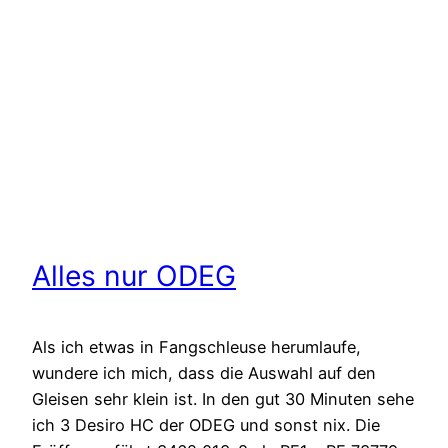
Alles nur ODEG
Als ich etwas in Fangschleuse herumlaufe,
wundere ich mich, dass die Auswahl auf den
Gleisen sehr klein ist. In den gut 30 Minuten sehe
ich 3 Desiro HC der ODEG und sonst nix. Die