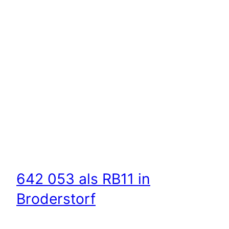
642 053 als RB11 in
Broderstorf