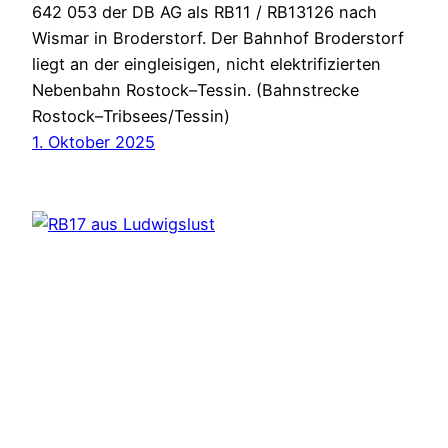
642 053 der DB AG als RB11 / RB13126 nach
Wismar in Broderstorf. Der Bahnhof Broderstorf
liegt an der eingleisigen, nicht elektrifizierten
Nebenbahn Rostock–Tessin. (Bahnstrecke
Rostock–Tribsees/Tessin)
1. Oktober 2025