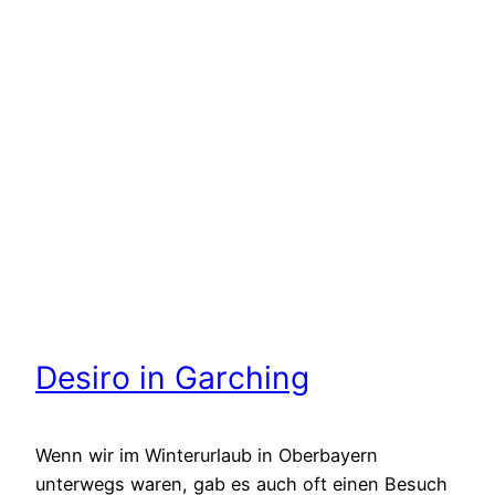
Desiro in Garching
Wenn wir im Winterurlaub in Oberbayern
unterwegs waren, gab es auch oft einen Besuch