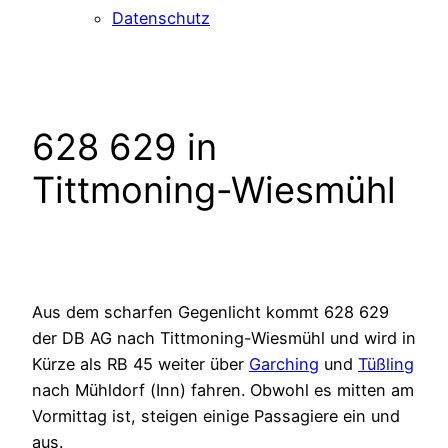
Datenschutz
628 629 in
Tittmoning-Wiesmühl
Aus dem scharfen Gegenlicht kommt 628 629
der DB AG nach Tittmoning-Wiesmühl und wird in
Kürze als RB 45 weiter über
Garching
und
Tüßling
nach Mühldorf (Inn) fahren. Obwohl es mitten am
Vormittag ist, steigen einige Passagiere ein und
aus.