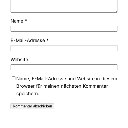
Name
*
E-Mail-Adresse
*
Website
Name, E-Mail-Adresse und Website in diesem
Browser für meinen nächsten Kommentar
speichern.