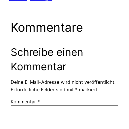
Kommentare
Schreibe einen
Kommentar
Deine E-Mail-Adresse wird nicht veröffentlicht.
Erforderliche Felder sind mit
*
markiert
Kommentar
*