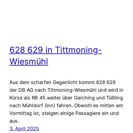
628 629 in Tittmoning-
Wiesmühl
Aus dem scharfen Gegenlicht kommt 628 629
der DB AG nach Tittmoning-Wiesmühl und wird in
Kürze als RB 45 weiter über Garching und Tüßling
nach Mühldorf (Inn) fahren. Obwohl es mitten am
Vormittag ist, steigen einige Passagiere ein und
aus.
3. April 2025