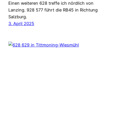
Einen weiteren 628 treffe ich nördlich von
Lanzing. 928 577 führt die RB45 in Richtung
Salzburg.
3. April 2025