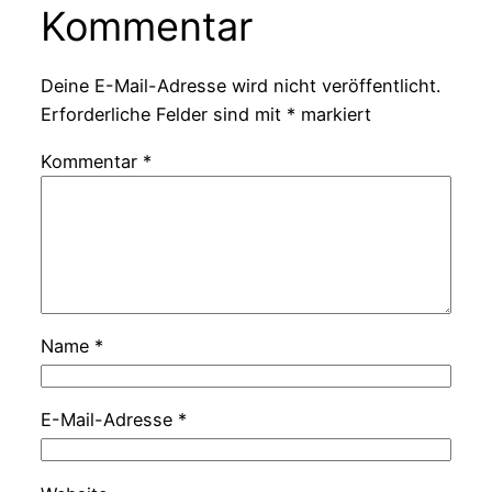
Kommentar
Deine E-Mail-Adresse wird nicht veröffentlicht.
Erforderliche Felder sind mit
*
markiert
Kommentar
*
Name
*
E-Mail-Adresse
*