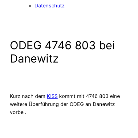
Datenschutz
ODEG 4746 803 bei
Danewitz
Kurz nach dem
KISS
kommt mit 4746 803 eine
weitere Überführung der ODEG an Danewitz
vorbei.