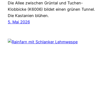
Die Allee zwischen Grüntal und Tuchen-
Klobbicke (K6006) bildet einen grünen Tunnel.
Die Kastanien blühen.
5. Mai 2026