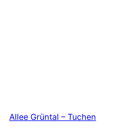
Allee Grüntal – Tuchen