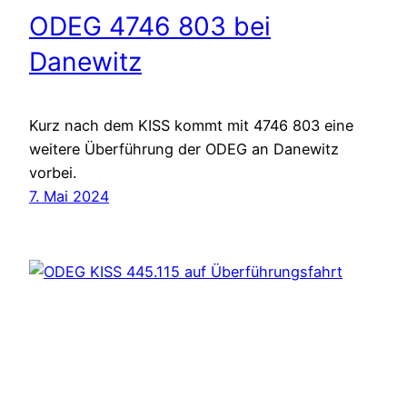
ODEG 4746 803 bei
Danewitz
Kurz nach dem KISS kommt mit 4746 803 eine
weitere Überführung der ODEG an Danewitz
vorbei.
7. Mai 2024