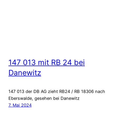
147 013 mit RB 24 bei
Danewitz
147 013 der DB AG zieht RB24 / RB 18306 nach
Eberswalde, gesehen bei Danewitz
7. Mai 2024