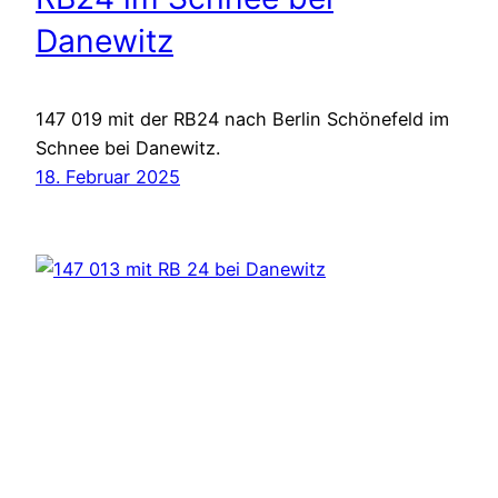
Danewitz
147 019 mit der RB24 nach Berlin Schönefeld im
Schnee bei Danewitz.
18. Februar 2025