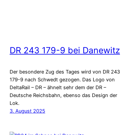
DR 243 179-9 bei Danewitz
Der besondere Zug des Tages wird von DR 243
179-9 nach Schwedt gezogen. Das Logo von
DeltaRail – DR – ähnelt sehr dem der DR –
Deutsche Reichsbahn, ebenso das Design der
Lok.
3. August 2025