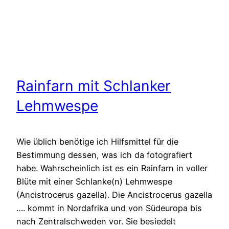
Rainfarn mit Schlanker
Lehmwespe
Wie üblich benötige ich Hilfsmittel für die
Bestimmung dessen, was ich da fotografiert
habe. Wahrscheinlich ist es ein Rainfarn in voller
Blüte mit einer Schlanke(n) Lehmwespe
(Ancistrocerus gazella). Die Ancistrocerus gazella
…. kommt in Nordafrika und von Südeuropa bis
nach Zentralschweden vor. Sie besiedelt