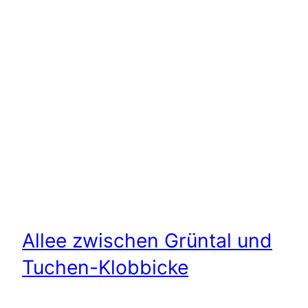
Allee zwischen Grüntal und
Tuchen-Klobbicke