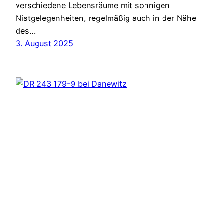
verschiedene Lebensräume mit sonnigen
Nistgelegenheiten, regelmäßig auch in der Nähe
des…
3. August 2025