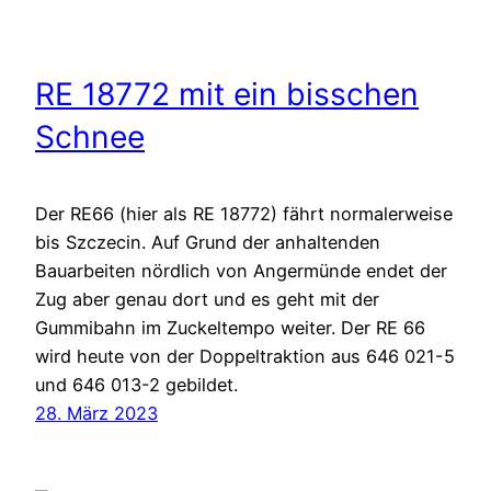
RE 18772 mit ein bisschen
Schnee
Der RE66 (hier als RE 18772) fährt normalerweise
bis Szczecin. Auf Grund der anhaltenden
Bauarbeiten nördlich von Angermünde endet der
Zug aber genau dort und es geht mit der
Gummibahn im Zuckeltempo weiter. Der RE 66
wird heute von der Doppeltraktion aus 646 021-5
und 646 013-2 gebildet.
28. März 2023