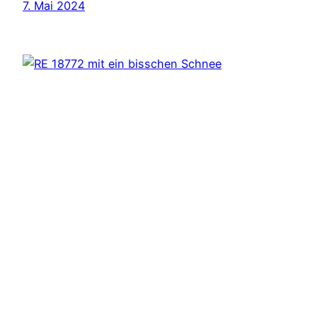
7. Mai 2024