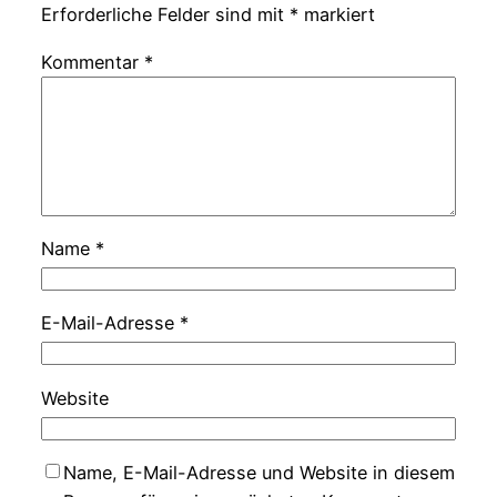
Erforderliche Felder sind mit
*
markiert
Kommentar
*
Name
*
E-Mail-Adresse
*
Website
Name, E-Mail-Adresse und Website in diesem