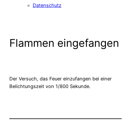
Datenschutz
Flammen eingefangen
Der Versuch, das Feuer einzufangen bei einer
Belichtungszeit von 1/800 Sekunde.