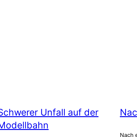
Schwerer Unfall auf der
Nac
Modellbahn
Nach e