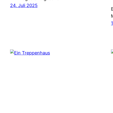
24. Juli 2025