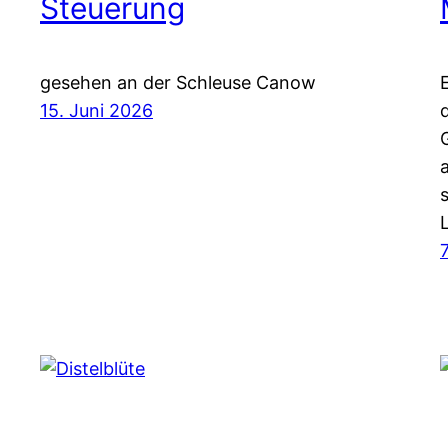
Steuerung
gesehen an der Schleuse Canow
15. Juni 2026
L