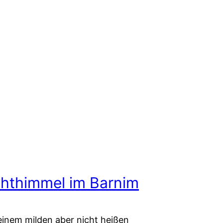
hthimmel im Barnim
inem milden aber nicht heißen