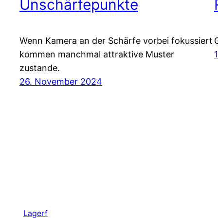
Unschärfepunkte
Wenn Kamera an der Schärfe vorbei fokussiert
kommen manchmal attraktive Muster
zustande.
26. November 2024
Lagerf