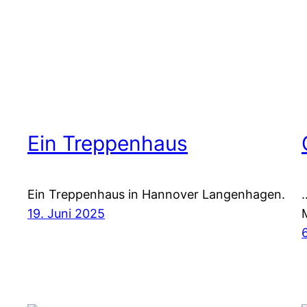
Ein Treppenhaus
Ein Treppenhaus in Hannover Langenhagen.
19. Juni 2025