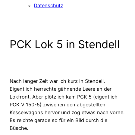
Datenschutz
PCK Lok 5 in Stendell
Nach langer Zeit war ich kurz in Stendell.
Eigentlich herrschte gähnende Leere an der
Lokfront. Aber plötzlich kam PCK 5 (eigentlich
PCK V 150-5) zwischen den abgestellten
Kesselwagons hervor und zog etwas nach vorne.
Es reichte gerade so für ein Bild durch die
Büsche.