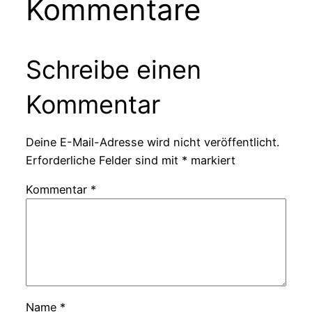
Kommentare
Schreibe einen
Kommentar
Deine E-Mail-Adresse wird nicht veröffentlicht.
Erforderliche Felder sind mit
*
markiert
Kommentar
*
Name
*