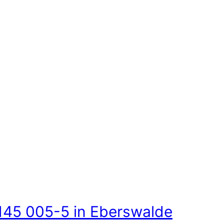
145 005-5 in Eberswalde