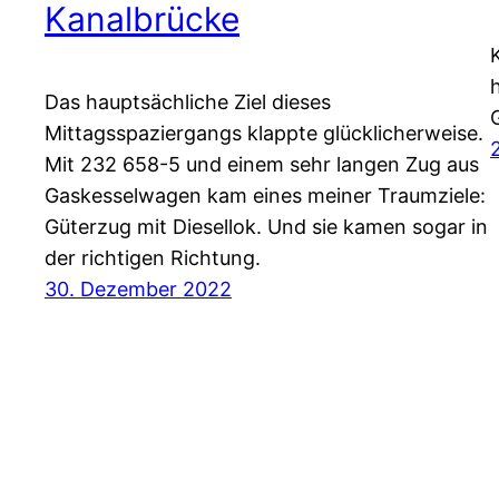
Kanalbrücke
Das hauptsächliche Ziel dieses
Mittagsspaziergangs klappte glücklicherweise.
Mit 232 658-5 und einem sehr langen Zug aus
Gaskesselwagen kam eines meiner Traumziele:
Güterzug mit Diesellok. Und sie kamen sogar in
der richtigen Richtung.
30. Dezember 2022