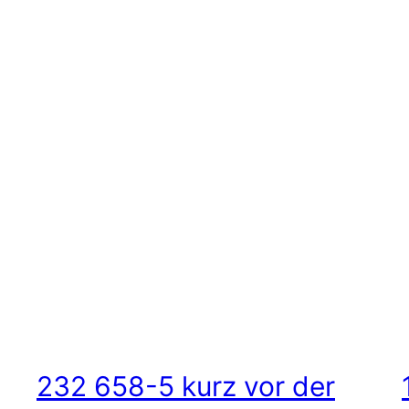
232 658-5 kurz vor der