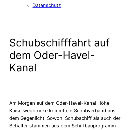
Datenschutz
Schubschifffahrt auf
dem Oder-Havel-
Kanal
Am Morgen auf dem Oder-Havel-Kanal Höhe
Kaiserwegbrücke kommt ein Schubverband aus
dem Gegenlicht. Sowohl Schubschiff als auch der
Behälter stammen aus dem Schiffbauprogramm