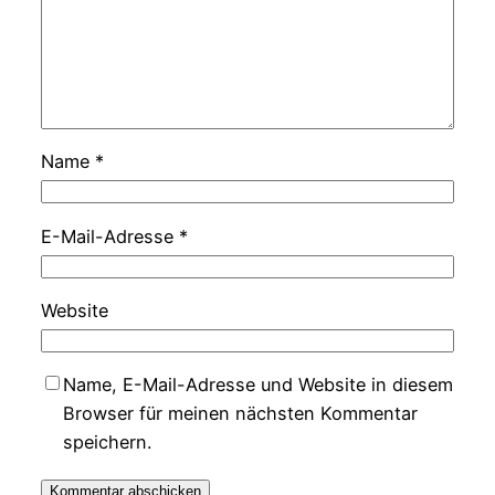
Name
*
E-Mail-Adresse
*
Website
Name, E-Mail-Adresse und Website in diesem
Browser für meinen nächsten Kommentar
speichern.