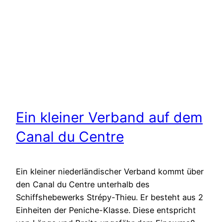
Ein kleiner Verband auf dem
Canal du Centre
Ein kleiner niederländischer Verband kommt über
den Canal du Centre unterhalb des
Schiffshebewerks Strépy-Thieu. Er besteht aus 2
Einheiten der Peniche-Klasse. Diese entspricht