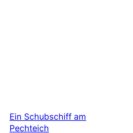
Ein Schubschiff am
Pechteich