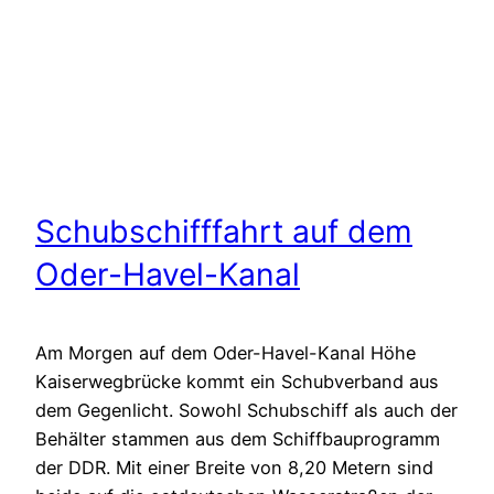
Schubschifffahrt auf dem
Oder-Havel-Kanal
Am Morgen auf dem Oder-Havel-Kanal Höhe
Kaiserwegbrücke kommt ein Schubverband aus
dem Gegenlicht. Sowohl Schubschiff als auch der
Behälter stammen aus dem Schiffbauprogramm
der DDR. Mit einer Breite von 8,20 Metern sind