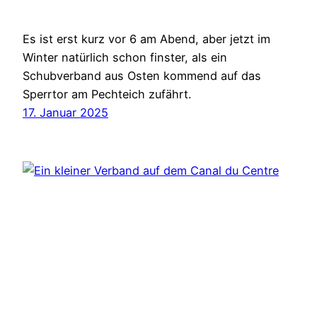
Es ist erst kurz vor 6 am Abend, aber jetzt im
Winter natürlich schon finster, als ein
Schubverband aus Osten kommend auf das
Sperrtor am Pechteich zufährt.
17. Januar 2025