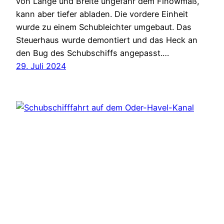
von Länge und Breite ungefähr dem Finowmaß,
kann aber tiefer abladen. Die vordere Einheit
wurde zu einem Schubleichter umgebaut. Das
Steuerhaus wurde demontiert und das Heck an
den Bug des Schubschiffs angepasst.…
29. Juli 2024