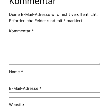
Kommentar
Deine E-Mail-Adresse wird nicht veröffentlicht.
Erforderliche Felder sind mit
*
markiert
Kommentar
*
Name
*
E-Mail-Adresse
*
Website