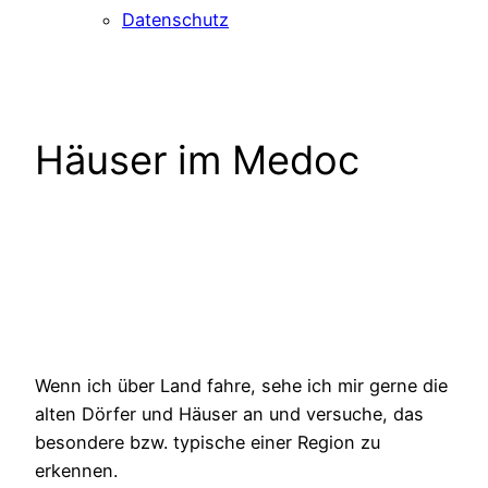
Datenschutz
Häuser im Medoc
Wenn ich über Land fahre, sehe ich mir gerne die
alten Dörfer und Häuser an und versuche, das
besondere bzw. typische einer Region zu
erkennen.