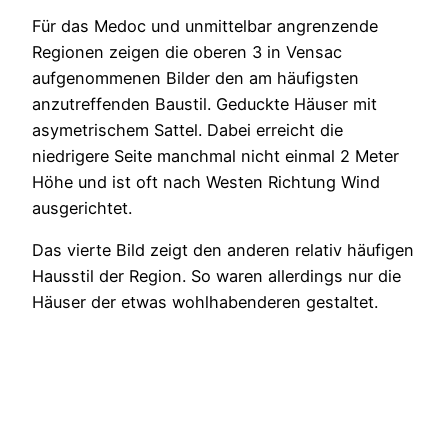
Für das Medoc und unmittelbar angrenzende
Regionen zeigen die oberen 3 in Vensac
aufgenommenen Bilder den am häufigsten
anzutreffenden Baustil. Geduckte Häuser mit
asymetrischem Sattel. Dabei erreicht die
niedrigere Seite manchmal nicht einmal 2 Meter
Höhe und ist oft nach Westen Richtung Wind
ausgerichtet.
Das vierte Bild zeigt den anderen relativ häufigen
Hausstil der Region. So waren allerdings nur die
Häuser der etwas wohlhabenderen gestaltet.