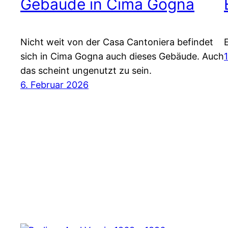
Gebäude in Cima Gogna
Nicht weit von der Casa Cantoniera befindet
sich in Cima Gogna auch dieses Gebäude. Auch
das scheint ungenutzt zu sein.
6. Februar 2026