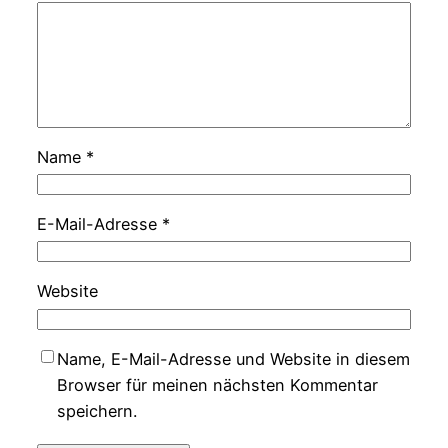
Name
*
E-Mail-Adresse
*
Website
Name, E-Mail-Adresse und Website in diesem
Browser für meinen nächsten Kommentar
speichern.