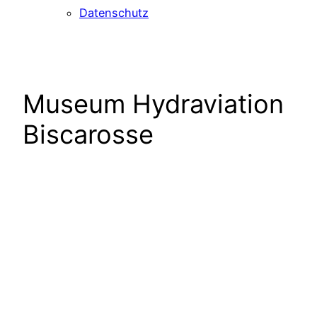
Datenschutz
Museum Hydraviation
Biscarosse