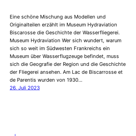
Eine schöne Mischung aus Modellen und
Originalteilen erzählt im Museum Hydraviation
Biscarosse die Geschichte der Wasserfliegerei.
Museum Hydraviation Wer sich wundert, warum
sich so weit im Südwesten Frankreichs ein
Museum über Wasserflugzeuge befindet, muss
sich die Geografie der Region und die Geschichte
der Fliegerei ansehen. Am Lac de Biscarrosse et
de Parentis wurden von 1930…
26. Juli 2023
L