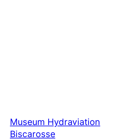
Museum Hydraviation
Biscarosse