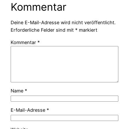
Kommentar
Deine E-Mail-Adresse wird nicht veröffentlicht.
Erforderliche Felder sind mit
*
markiert
Kommentar
*
Name
*
E-Mail-Adresse
*