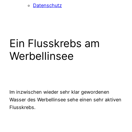
Datenschutz
Ein Flusskrebs am
Werbellinsee
Im inzwischen wieder sehr klar gewordenen
Wasser des Werbellinsee sehe einen sehr aktiven
Flusskrebs.