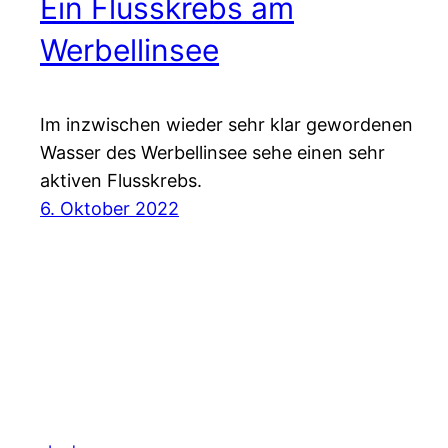
Ein Flusskrebs am
Werbellinsee
Im inzwischen wieder sehr klar gewordenen
Wasser des Werbellinsee sehe einen sehr
aktiven Flusskrebs.
6. Oktober 2022