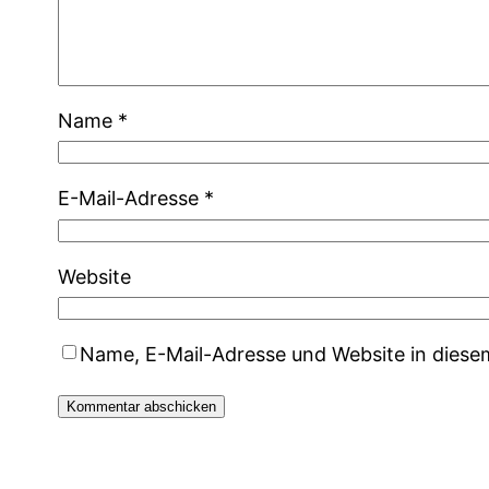
Name
*
E-Mail-Adresse
*
Website
Name, E-Mail-Adresse und Website in dies