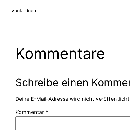
von
kirdneh
Kommentare
Schreibe einen Komme
Deine E-Mail-Adresse wird nicht veröffentlicht
Kommentar
*