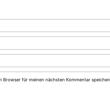
em Browser für meinen nächsten Kommentar speicher