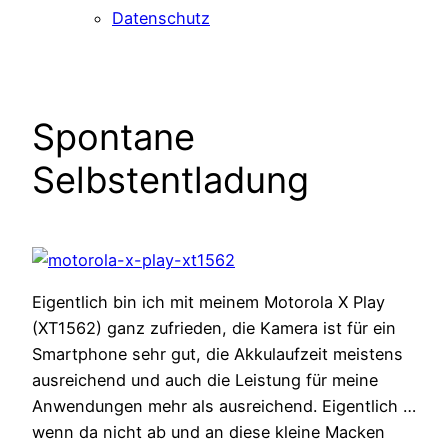
Datenschutz
Spontane
Selbstentladung
Eigentlich bin ich mit meinem Motorola X Play
(XT1562) ganz zufrieden, die Kamera ist für ein
Smartphone sehr gut, die Akkulaufzeit meistens
ausreichend und auch die Leistung für meine
Anwendungen mehr als ausreichend. Eigentlich …
wenn da nicht ab und an diese kleine Macken