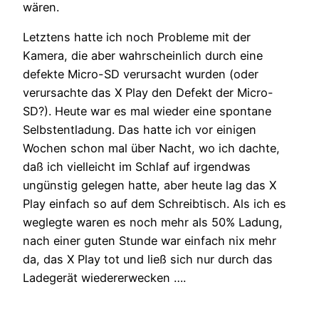
wären.
Letztens hatte ich noch Probleme mit der
Kamera, die aber wahrscheinlich durch eine
defekte Micro-SD verursacht wurden (oder
verursachte das X Play den Defekt der Micro-
SD?). Heute war es mal wieder eine spontane
Selbstentladung. Das hatte ich vor einigen
Wochen schon mal über Nacht, wo ich dachte,
daß ich vielleicht im Schlaf auf irgendwas
ungünstig gelegen hatte, aber heute lag das X
Play einfach so auf dem Schreibtisch. Als ich es
weglegte waren es noch mehr als 50% Ladung,
nach einer guten Stunde war einfach nix mehr
da, das X Play tot und ließ sich nur durch das
Ladegerät wiedererwecken ….