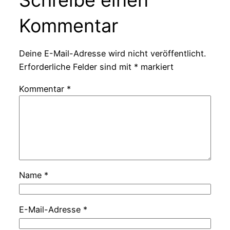
Kommentar
Deine E-Mail-Adresse wird nicht veröffentlicht.
Erforderliche Felder sind mit
*
markiert
Kommentar
*
Name
*
E-Mail-Adresse
*