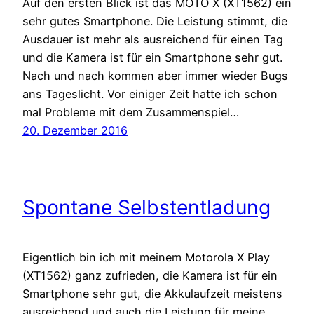
Auf den ersten Blick ist das MOTO X (XT1562) ein
sehr gutes Smartphone. Die Leistung stimmt, die
Ausdauer ist mehr als ausreichend für einen Tag
und die Kamera ist für ein Smartphone sehr gut.
Nach und nach kommen aber immer wieder Bugs
ans Tageslicht. Vor einiger Zeit hatte ich schon
mal Probleme mit dem Zusammenspiel…
20. Dezember 2016
Spontane Selbstentladung
Eigentlich bin ich mit meinem Motorola X Play
(XT1562) ganz zufrieden, die Kamera ist für ein
Smartphone sehr gut, die Akkulaufzeit meistens
ausreichend und auch die Leistung für meine