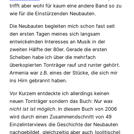
trifft aber wohl für kaum eine andere Band so zu
wie für die Einstürzenden Neubauten.
Die Neubauten begleiten mich schon fast seit
den ersten Tagen meines sich langsam
entwickelnden Interesses an Musik in der
zweiten Hälfte der 80er. Gerade die ersten
Scheiben habe ich über die mehrfach
überkopierten Tonträger rauf und runter gehört.
Armenia war z.B. eines der Stücke, die sich mir
ins Hirn gebrannt haben.
Vor Kurzem entdeckte ich allerdings keinen
neuen Tonträger sondern das Buch:
Nur was
nicht ist ist möglich
. In diesem Buch von 2006
wird durch einen Zusammendschnitt von 49
Einzelinterviews die Geschichte der Neubauten
nachgebildet, gleichzeitig aber auch (politische)