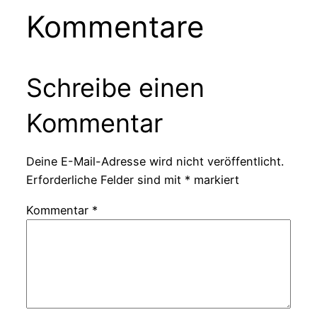
Kommentare
Schreibe einen
Kommentar
Deine E-Mail-Adresse wird nicht veröffentlicht.
Erforderliche Felder sind mit
*
markiert
Kommentar
*