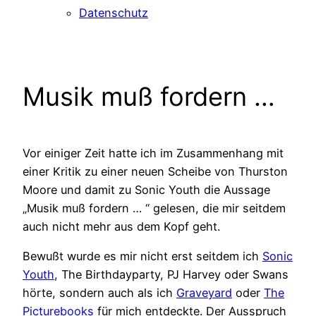
Datenschutz
Musik muß fordern …
Vor einiger Zeit hatte ich im Zusammenhang mit
einer Kritik zu einer neuen Scheibe von Thurston
Moore und damit zu Sonic Youth die Aussage
„Musik muß fordern … “ gelesen, die mir seitdem
auch nicht mehr aus dem Kopf geht.
Bewußt wurde es mir nicht erst seitdem ich
Sonic
Youth
, The Birthdayparty, PJ Harvey oder Swans
hörte, sondern auch als ich
Graveyard
oder
The
Picturebooks
für mich entdeckte. Der Ausspruch