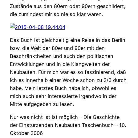
Zustände aus den 80ern odet 90ern geschildert,
die zumindest mir so nie so klar waren.
Das Buch ist gleichzeitig eine Reise in das Berlin
bzw. die Welt der 80er und 90er mit den
Beschränktheiten und auch den politischen
Entwicklungen und in die Klangwelten der
Neubauten. Für mich war es so faszinierend, daß
ich es innerhalb einer Woche schon zu 2/3 durch
habe. Mein letztes Buch habe ich, obwohl es
mich auch sehr interessierte irgendwo in der
Mitte aufgegeben zu lesen.
Nur was nicht ist ist möglich – Die Geschichte
der Einstürzenden Neubauten Taschenbuch – 10.
Oktober 2006