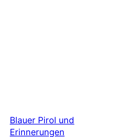
Blauer Pirol und
Erinnerungen