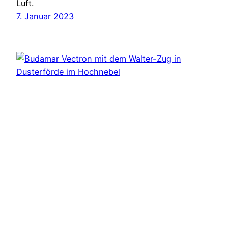
Luft.
7. Januar 2023