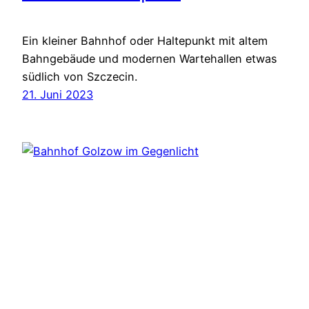
Ein kleiner Bahnhof oder Haltepunkt mit altem
Bahngebäude und modernen Wartehallen etwas
südlich von Szczecin.
21. Juni 2023