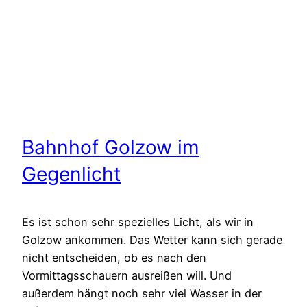
Bahnhof Golzow im
Gegenlicht
Es ist schon sehr spezielles Licht, als wir in
Golzow ankommen. Das Wetter kann sich gerade
nicht entscheiden, ob es nach den
Vormittagsschauern ausreißen will. Und
außerdem hängt noch sehr viel Wasser in der