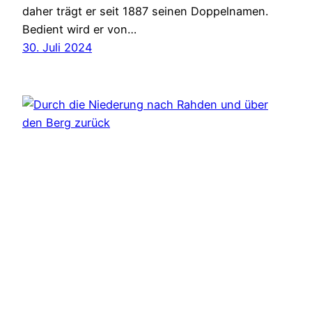
daher trägt er seit 1887 seinen Doppelnamen.
Bedient wird er von…
30. Juli 2024