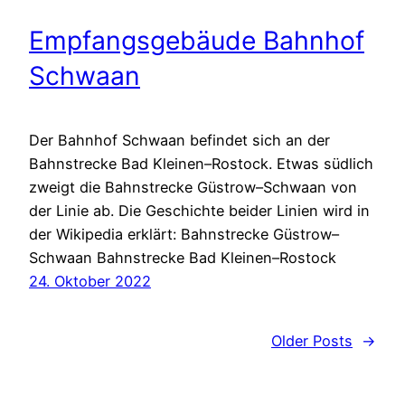
Empfangsgebäude Bahnhof
Schwaan
Der Bahnhof Schwaan befindet sich an der
Bahnstrecke Bad Kleinen–Rostock. Etwas südlich
zweigt die Bahnstrecke Güstrow–Schwaan von
der Linie ab. Die Geschichte beider Linien wird in
der Wikipedia erklärt: Bahnstrecke Güstrow–
Schwaan Bahnstrecke Bad Kleinen–Rostock
24. Oktober 2022
Older Posts
→