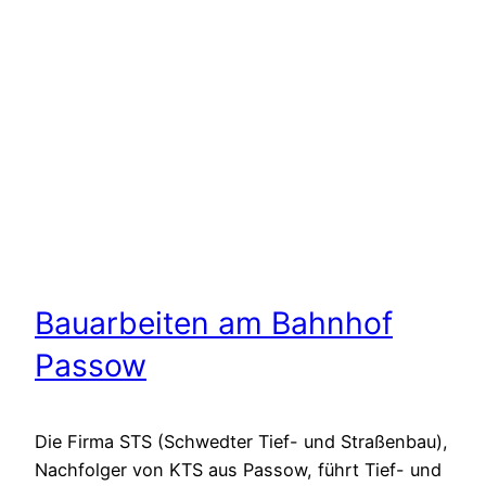
Bauarbeiten am Bahnhof
Passow
Die Firma STS (Schwedter Tief- und Straßenbau),
Nachfolger von KTS aus Passow, führt Tief- und