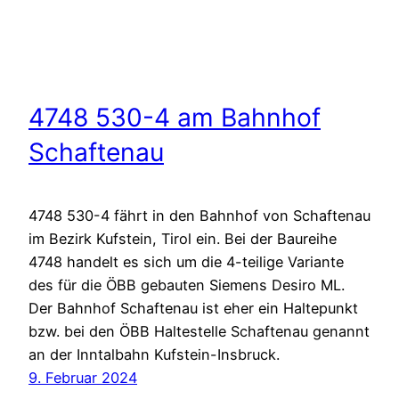
4748 530-4 am Bahnhof
Schaftenau
4748 530-4 fährt in den Bahnhof von Schaftenau
im Bezirk Kufstein, Tirol ein. Bei der Baureihe
4748 handelt es sich um die 4-teilige Variante
des für die ÖBB gebauten Siemens Desiro ML.
Der Bahnhof Schaftenau ist eher ein Haltepunkt
bzw. bei den ÖBB Haltestelle Schaftenau genannt
an der Inntalbahn Kufstein-Insbruck.
9. Februar 2024