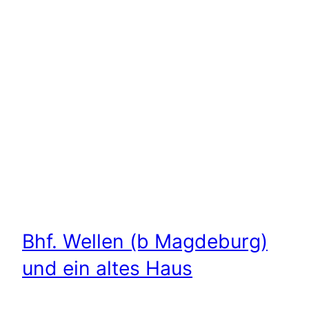
Bhf. Wellen (b Magdeburg)
und ein altes Haus