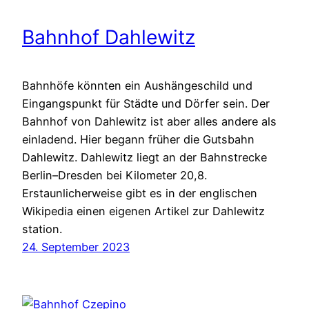
Bahnhof Dahlewitz
Bahnhöfe könnten ein Aushängeschild und
Eingangspunkt für Städte und Dörfer sein. Der
Bahnhof von Dahlewitz ist aber alles andere als
einladend. Hier begann früher die Gutsbahn
Dahlewitz. Dahlewitz liegt an der Bahnstrecke
Berlin–Dresden bei Kilometer 20,8.
Erstaunlicherweise gibt es in der englischen
Wikipedia einen eigenen Artikel zur Dahlewitz
station.
24. September 2023