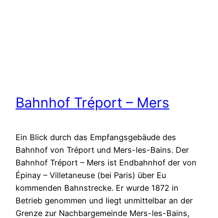
Bahnhof Tréport – Mers
Ein Blick durch das Empfangsgebäude des
Bahnhof von Tréport und Mers-les-Bains. Der
Bahnhof Tréport – Mers ist Endbahnhof der von
Épinay – Villetaneuse (bei Paris) über Eu
kommenden Bahnstrecke. Er wurde 1872 in
Betrieb genommen und liegt unmittelbar an der
Grenze zur Nachbargemeinde Mers-les-Bains,