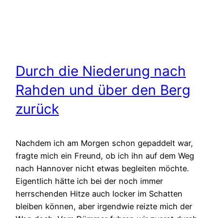
Durch die Niederung nach
Rahden und über den Berg
zurück
Nachdem ich am Morgen schon gepaddelt war,
fragte mich ein Freund, ob ich ihn auf dem Weg
nach Hannover nicht etwas begleiten möchte.
Eigentlich hätte ich bei der noch immer
herrschenden Hitze auch locker im Schatten
bleiben können, aber irgendwie reizte mich der