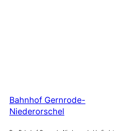
Bahnhof Gernrode-
Niederorschel