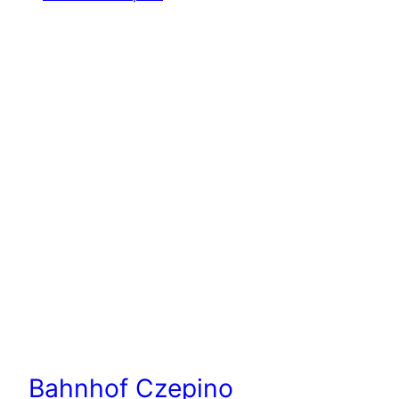
Bahnhof Czepino