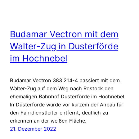
Budamar Vectron mit dem
Walter-Zug in Dusterförde
im Hochnebel
Budamar Vectron 383 214-4 passiert mit dem
Walter-Zug auf dem Weg nach Rostock den
ehemaligen Bahnhof Dusterförde im Hochnebel.
In Düsterförde wurde vor kurzem der Anbau für
den Fahrdienstleiter entfernt, deutlich zu
erkennen an der weißen Fläche.
21. Dezember 2022