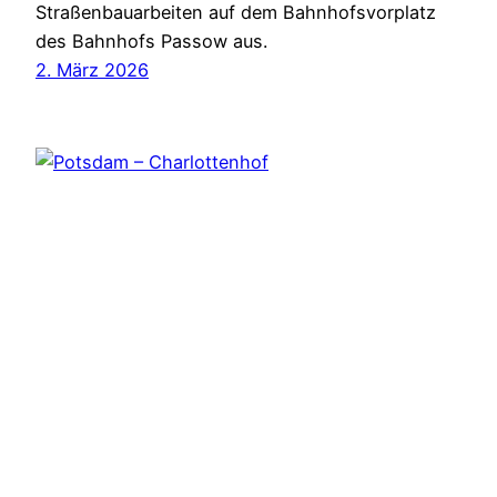
Straßenbauarbeiten auf dem Bahnhofsvorplatz
des Bahnhofs Passow aus.
2. März 2026