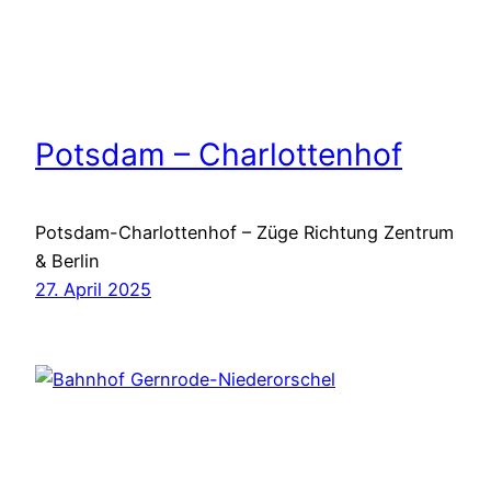
Potsdam – Charlottenhof
Potsdam-Charlottenhof – Züge Richtung Zentrum
& Berlin
27. April 2025