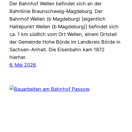
Der Bahnhof Wellen befindet sich an der
Bahnlinie Braunschweig–Magdeburg. Der
Bahnhof Wellen (b Magdeburg) [eigentlich
Haltepunkt Wellen (b Magdeburg)] befindet sich
ca. 1 km südlich vom Ort Wellen, einem Ortsteil
der Gemeinde Hohe Börde im Landkreis Börde in
Sachsen-Anhalt. Die Eisenbahn kam 1872
hierher.
6. Mai 2026