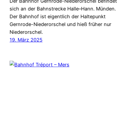
Der Bahnhof Gernrode-Niederorschel befindet
sich an der Bahnstrecke Halle–Hann. Münden.
Der Bahnhof ist eigentlich der Haltepunkt
Gernrode-Niederorschel und hieß früher nur
Niederorschel.
19. März 2025