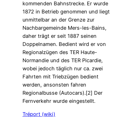
kommenden Bahnstrecke. Er wurde
1872 in Betrieb genommen und liegt
unmittelbar an der Grenze zur
Nachbargemeinde Mers-les-Bains,
daher trägt er seit 1887 seinen
Doppelnamen. Bedient wird er von
Regionalzügen des TER Haute-
Normandie und des TER Picardie,
wobei jedoch täglich nur ca. zwei
Fahrten mit Triebzügen bedient
werden, ansonsten fahren
Regionalbusse (Autocars).[2] Der
Fernverkehr wurde eingestellt.
Tréport (wiki)