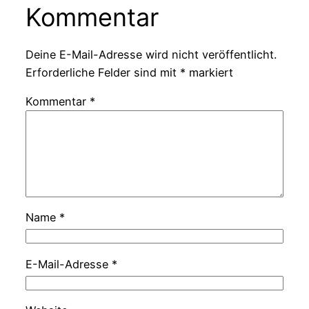
Kommentar
Deine E-Mail-Adresse wird nicht veröffentlicht.
Erforderliche Felder sind mit
*
markiert
Kommentar
*
Name
*
E-Mail-Adresse
*