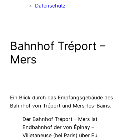
Datenschutz
Bahnhof Tréport –
Mers
Ein Blick durch das Empfangsgebäude des
Bahnhof von Tréport und Mers-les-Bains.
Der Bahnhof Tréport – Mers ist
Endbahnhof der von Épinay –
Villetaneuse (bei Paris) über Eu