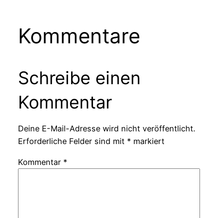
Kommentare
Schreibe einen
Kommentar
Deine E-Mail-Adresse wird nicht veröffentlicht.
Erforderliche Felder sind mit
*
markiert
Kommentar
*