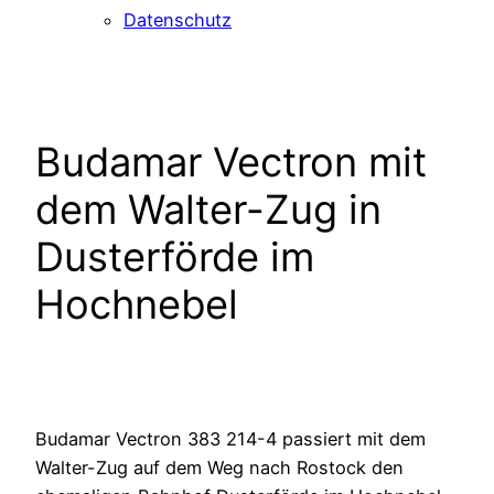
Datenschutz
Budamar Vectron mit
dem Walter-Zug in
Dusterförde im
Hochnebel
Budamar Vectron 383 214-4 passiert mit dem
Walter-Zug auf dem Weg nach Rostock den