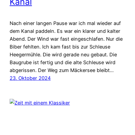
Kanal
Nach einer langen Pause war ich mal wieder auf
dem Kanal paddeln. Es war ein klarer und kalter
Abend. Der Wind war fast eingeschlafen. Nur die
Biber fehlten. Ich kam fast bis zur Schleuse
Heegermühle. Die wird gerade neu gebaut. Die
Baugrube ist fertig und die alte Schleuse wird
abgerissen. Der Weg zum Mäckersee bleibt…
23. Oktober 2024