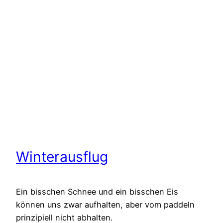
Winterausflug
Ein bisschen Schnee und ein bisschen Eis
können uns zwar aufhalten, aber vom paddeln
prinzipiell nicht abhalten.