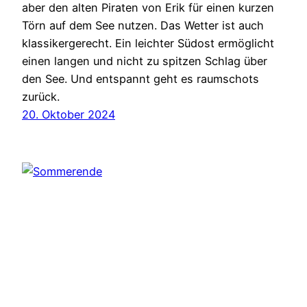
aber den alten Piraten von Erik für einen kurzen
Törn auf dem See nutzen. Das Wetter ist auch
klassikergerecht. Ein leichter Südost ermöglicht
einen langen und nicht zu spitzen Schlag über
den See. Und entspannt geht es raumschots
zurück.
20. Oktober 2024