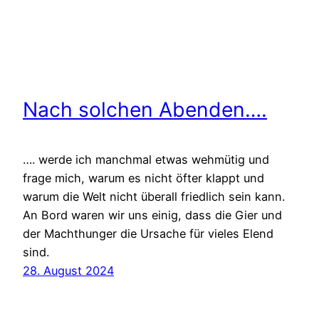
Nach solchen Abenden….
…. werde ich manchmal etwas wehmütig und
frage mich, warum es nicht öfter klappt und
warum die Welt nicht überall friedlich sein kann.
An Bord waren wir uns einig, dass die Gier und
der Machthunger die Ursache für vieles Elend
sind.
28. August 2024