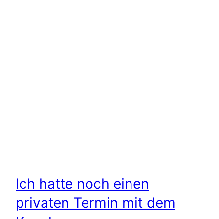
Ich hatte noch einen
privaten Termin mit dem