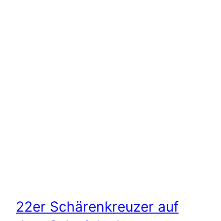
22er Schärenkreuzer auf