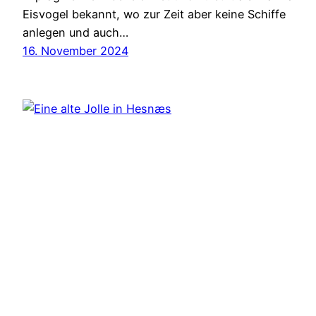
Eisvogel bekannt, wo zur Zeit aber keine Schiffe
anlegen und auch…
16. November 2024