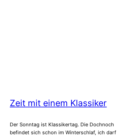
Zeit mit einem Klassiker
Der Sonntag ist Klassikertag. Die Dochnoch
befindet sich schon im Winterschlaf, ich darf