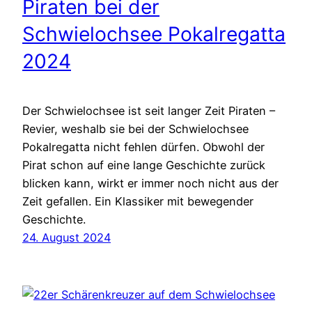
Piraten bei der
Schwielochsee Pokalregatta
2024
Der Schwielochsee ist seit langer Zeit Piraten –
Revier, weshalb sie bei der Schwielochsee
Pokalregatta nicht fehlen dürfen. Obwohl der
Pirat schon auf eine lange Geschichte zurück
blicken kann, wirkt er immer noch nicht aus der
Zeit gefallen. Ein Klassiker mit bewegender
Geschichte.
24. August 2024