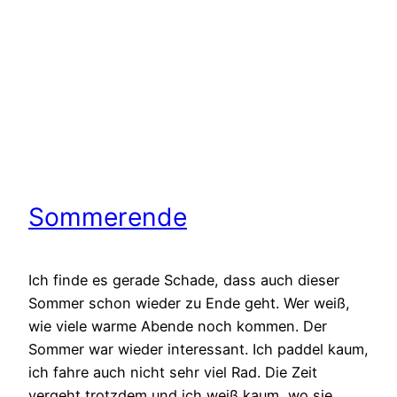
Sommerende
Ich finde es gerade Schade, dass auch dieser
Sommer schon wieder zu Ende geht. Wer weiß,
wie viele warme Abende noch kommen. Der
Sommer war wieder interessant. Ich paddel kaum,
ich fahre auch nicht sehr viel Rad. Die Zeit
vergeht trotzdem und ich weiß kaum, wo sie