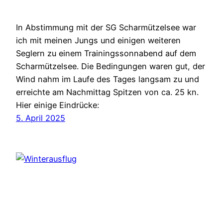
In Abstimmung mit der SG Scharmützelsee war
ich mit meinen Jungs und einigen weiteren
Seglern zu einem Trainingssonnabend auf dem
Scharmützelsee. Die Bedingungen waren gut, der
Wind nahm im Laufe des Tages langsam zu und
erreichte am Nachmittag Spitzen von ca. 25 kn.
Hier einige Eindrücke:
5. April 2025