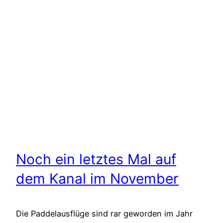
Noch ein letztes Mal auf
dem Kanal im November
Die Paddelausflüge sind rar geworden im Jahr