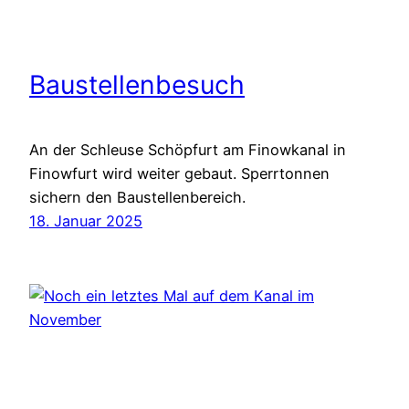
Baustellenbesuch
An der Schleuse Schöpfurt am Finowkanal in
Finowfurt wird weiter gebaut. Sperrtonnen
sichern den Baustellenbereich.
18. Januar 2025