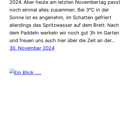
2024. Aber heute am letzten Novembertag passt
noch einmal alles zusammen. Bei 3°C in der
Sonne ist es angenehm, im Schatten gefriert
allerdings das Spritzwasser auf dem Brett. Nach
dem Paddeln werkeln wir noch gut 3h im Garten
und freuen uns auch hier über die Zeit an der…
30. November 2024