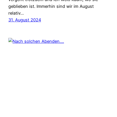
geblieben ist. Immerhin sind wir im August
relativ…
31. August 2024