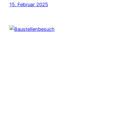
15. Februar 2025