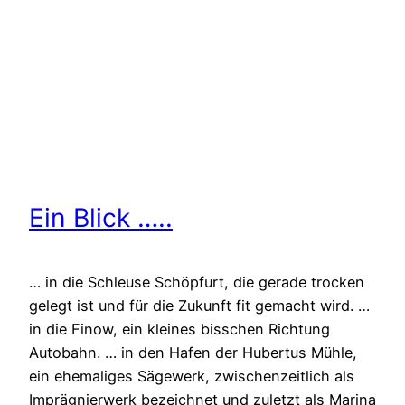
Ein Blick …..
… in die Schleuse Schöpfurt, die gerade trocken
gelegt ist und für die Zukunft fit gemacht wird. …
in die Finow, ein kleines bisschen Richtung
Autobahn. … in den Hafen der Hubertus Mühle,
ein ehemaliges Sägewerk, zwischenzeitlich als
Imprägnierwerk bezeichnet und zuletzt als Marina