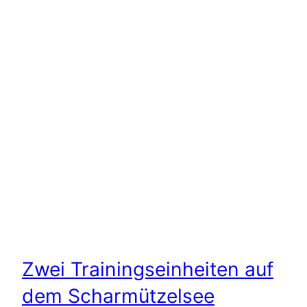
Zwei Trainingseinheiten auf
dem Scharmützelsee