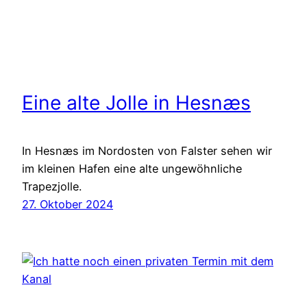
Eine alte Jolle in Hesnæs
In Hesnæs im Nordosten von Falster sehen wir
im kleinen Hafen eine alte ungewöhnliche
Trapezjolle.
27. Oktober 2024