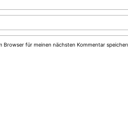
em Browser für meinen nächsten Kommentar speicher