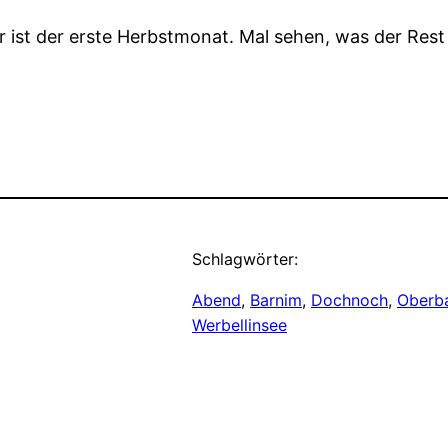
 ist der erste Herbstmonat. Mal sehen, was der Rest
Schlagwörter:
Abend
, 
Barnim
, 
Dochnoch
, 
Oberb
Werbellinsee