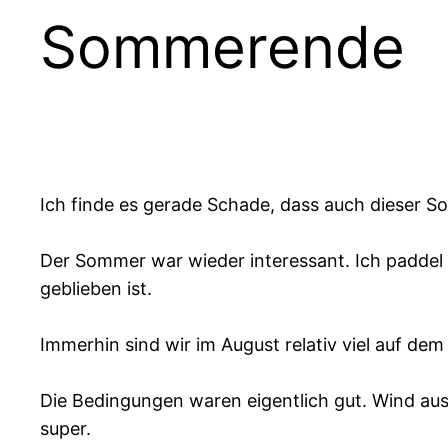
Sommerende
Ich finde es gerade Schade, dass auch dieser
Der Sommer war wieder interessant. Ich paddel k
geblieben ist.
Immerhin sind wir im August relativ viel auf dem
Die Bedingungen waren eigentlich gut. Wind aus
super.