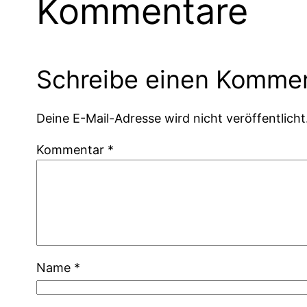
Kommentare
Schreibe einen Komme
Deine E-Mail-Adresse wird nicht veröffentlicht
Kommentar
*
Name
*