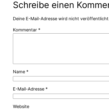
Schreibe einen Komme
Deine E-Mail-Adresse wird nicht veröffentlicht
Kommentar
*
Name
*
E-Mail-Adresse
*
Website