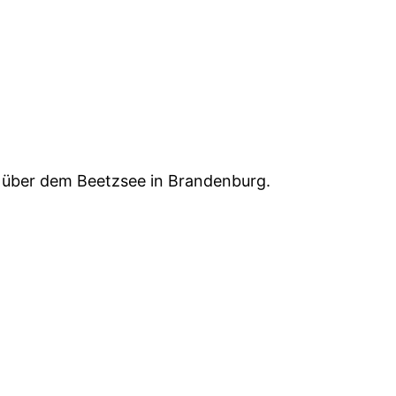
r über dem Beetzsee in Brandenburg.