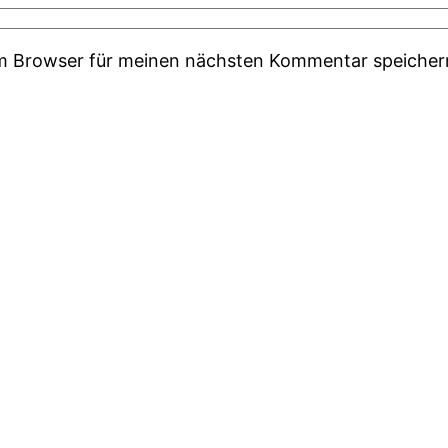
em Browser für meinen nächsten Kommentar speicher