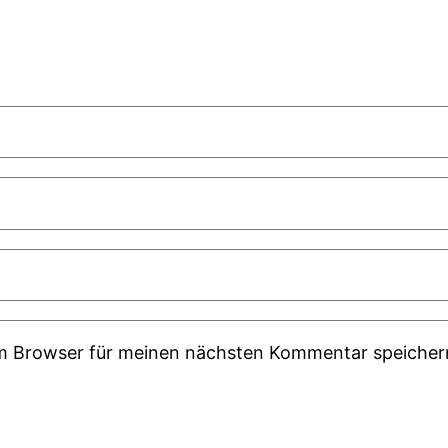
em Browser für meinen nächsten Kommentar speicher