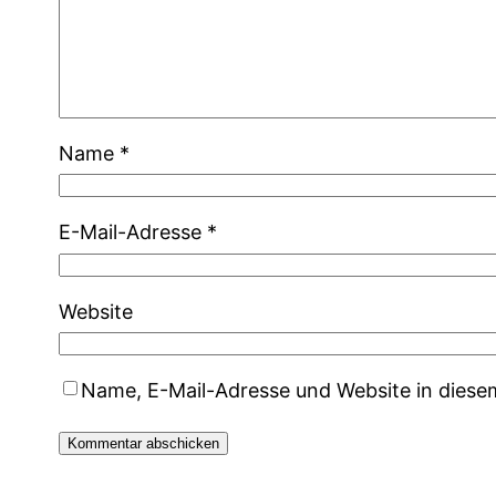
Name
*
E-Mail-Adresse
*
Website
Name, E-Mail-Adresse und Website in dies