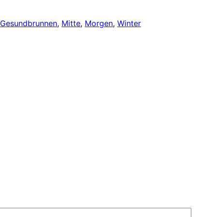
Gesundbrunnen
, 
Mitte
, 
Morgen
, 
Winter