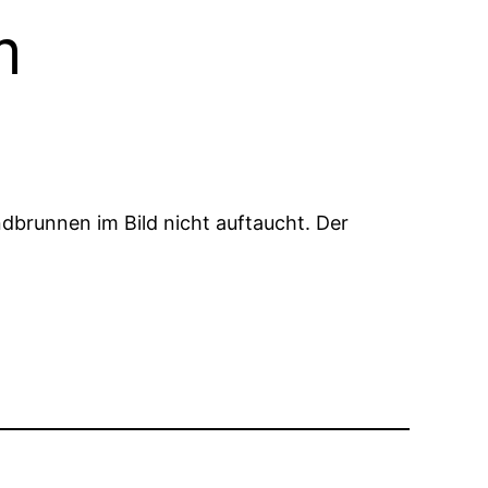
m
brunnen im Bild nicht auftaucht. Der