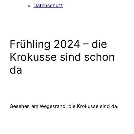
Datenschutz
Frühling 2024 – die
Krokusse sind schon
da
Gesehen am Wegesrand, die Krokusse sind da.