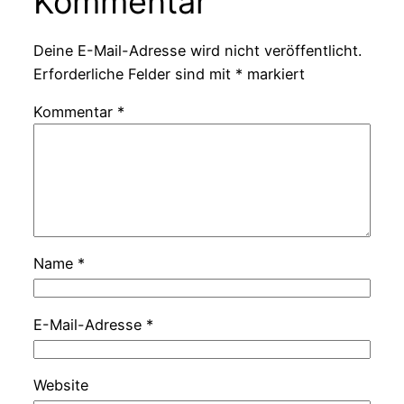
Kommentar
Deine E-Mail-Adresse wird nicht veröffentlicht.
Erforderliche Felder sind mit
*
markiert
Kommentar
*
Name
*
E-Mail-Adresse
*
Website