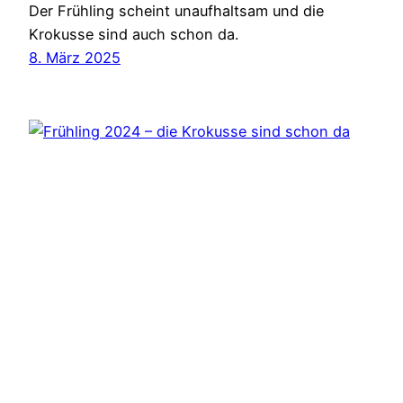
Der Frühling scheint unaufhaltsam und die
Krokusse sind auch schon da.
8. März 2025