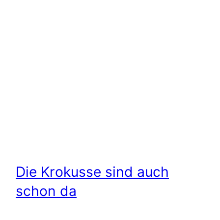
Die Krokusse sind auch
schon da